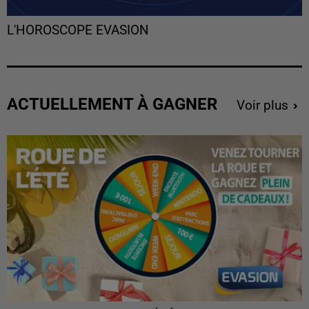
L'HOROSCOPE EVASION
ACTUELLEMENT À GAGNER
Voir plus