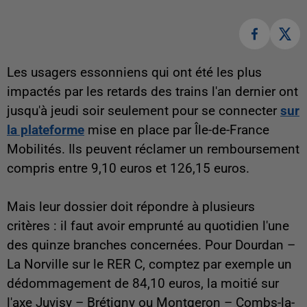
Les usagers essonniens qui ont été les plus
impactés par les retards des trains l'an dernier ont
jusqu'à jeudi soir seulement pour se connecter
sur
la plateforme
mise en place par Île-de-France
Mobilités. Ils peuvent réclamer un remboursement
compris entre 9,10 euros et 126,15 euros.
Mais leur dossier doit répondre à plusieurs
critères : il faut avoir emprunté au quotidien l'une
des quinze branches concernées. Pour Dourdan –
La Norville sur le RER C, comptez par exemple un
dédommagement de 84,10 euros, la moitié sur
l'axe Juvisy – Brétigny ou Montgeron – Combs-la-