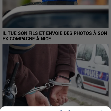
IL TUE SON FILS ET ENVOIE DES PHOTOS À SON
EX-COMPAGNE À NICE