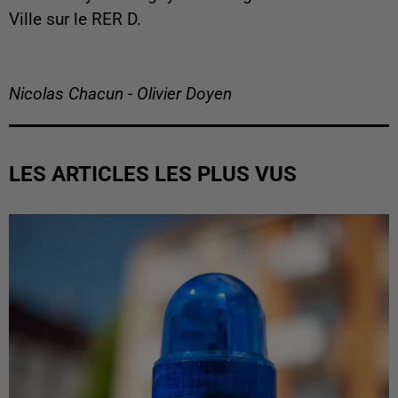
Ville sur le RER D.
Nicolas Chacun - Olivier Doyen
LES ARTICLES LES PLUS VUS