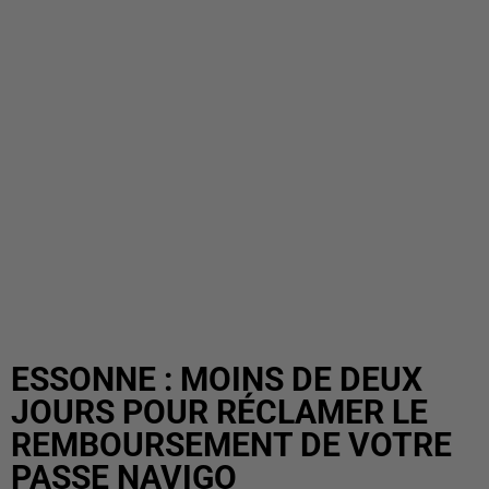
ESSONNE : MOINS DE DEUX
JOURS POUR RÉCLAMER LE
REMBOURSEMENT DE VOTRE
PASSE NAVIGO