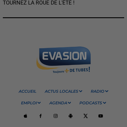
TOURNEZ LA ROUE DE L'ÉTÉ !
ACCUEIL
ACTUS LOCALES
RADIO
EMPLOI
AGENDA
PODCASTS