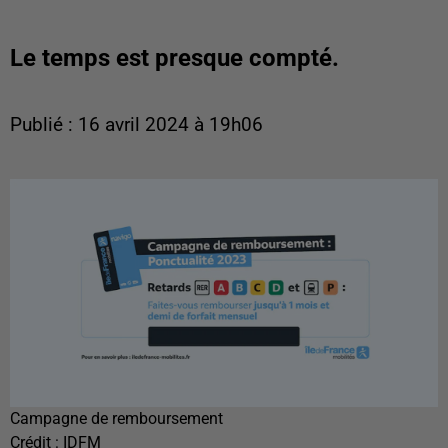
Le temps est presque compté.
Publié : 16 avril 2024 à 19h06
Campagne de remboursement
Crédit :
IDFM