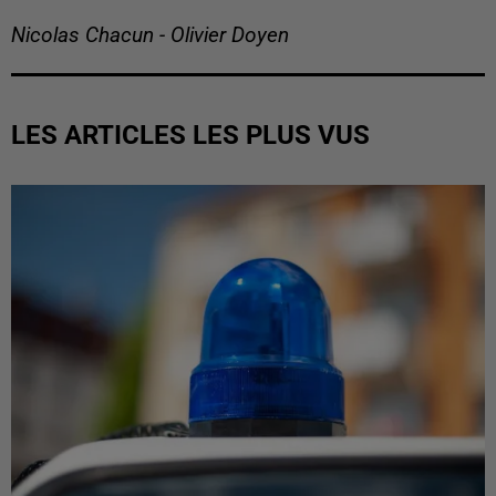
Nicolas Chacun - Olivier Doyen
LES ARTICLES LES PLUS VUS