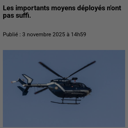
Les importants moyens déployés n'ont
pas suffi.
Publié : 3 novembre 2025 à 14h59