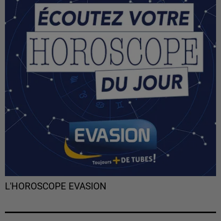
L'HOROSCOPE EVASION