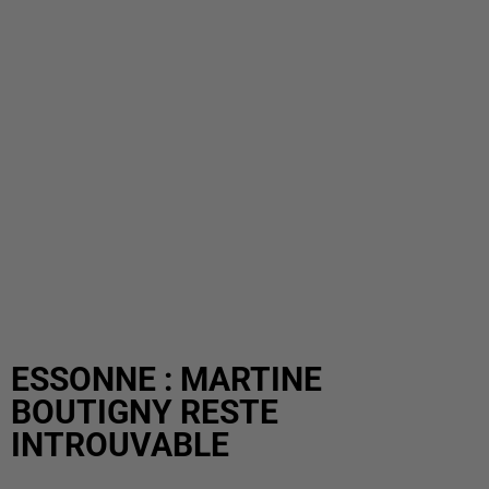
ESSONNE : MARTINE
BOUTIGNY RESTE
INTROUVABLE