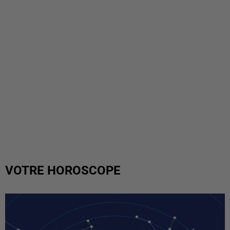
VOTRE HOROSCOPE