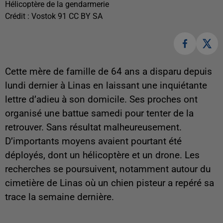
Hélicoptère de la gendarmerie
Crédit :
Vostok 91 CC BY SA
Cette mère de famille de 64 ans a disparu depuis
lundi dernier à Linas en laissant une inquiétante
lettre d’adieu à son domicile. Ses proches ont
organisé une battue samedi pour tenter de la
retrouver. Sans résultat malheureusement.
D’importants moyens avaient pourtant été
déployés, dont un hélicoptère et un drone. Les
recherches se poursuivent, notamment autour du
cimetière de Linas où un chien pisteur a repéré sa
trace la semaine dernière.