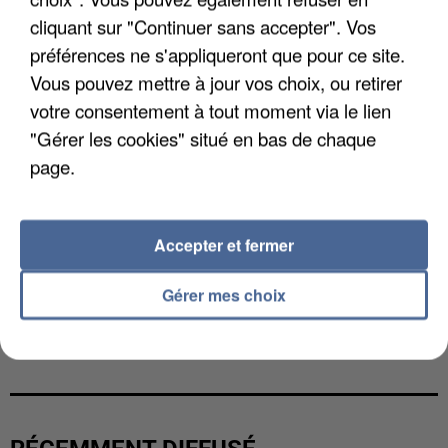
cliquant sur "Continuer sans accepter". Vos
préférences ne s'appliqueront que pour ce site.
Vous pouvez mettre à jour vos choix, ou retirer
votre consentement à tout moment via le lien
"Gérer les cookies" situé en bas de chaque
page.
Accepter et fermer
Gérer mes choix
UNE TOURISTE DE L’OISE EMPORTÉE PAR UNE
COULÉE DE BOUE EN HAUTE-SAVOIE