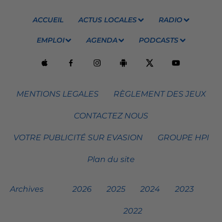
ACCUEIL
ACTUS LOCALES
RADIO
EMPLOI
AGENDA
PODCASTS
MENTIONS LEGALES
RÈGLEMENT DES JEUX
CONTACTEZ NOUS
VOTRE PUBLICITÉ SUR EVASION
GROUPE HPI
Plan du site
Archives
2026
2025
2024
2023
2022