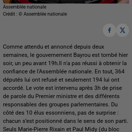
Assemblée nationale
Crédit :
© Assemblée nationale
Comme attendu et annoncé depuis deux
semaines, le gouvernement Bayrou est tombé hier
soir, un peu avant 19h.Il n'a pas réussi à obtenir la
confiance de l'Assemblée nationale. En tout, 364
députés lui ont refusé et seulement 194 lui ont
accordé. Le vote est intervenu après 3h de prise
de parole du Premier ministre et des différents
responsables des groupes parlementaires. Du
côté des 10 élus essonniens, pas de surprise :
chacun s’est positionné dans le sens de son parti.
Seuls Marie-Pierre Rixain et Paul Midy (du bloc