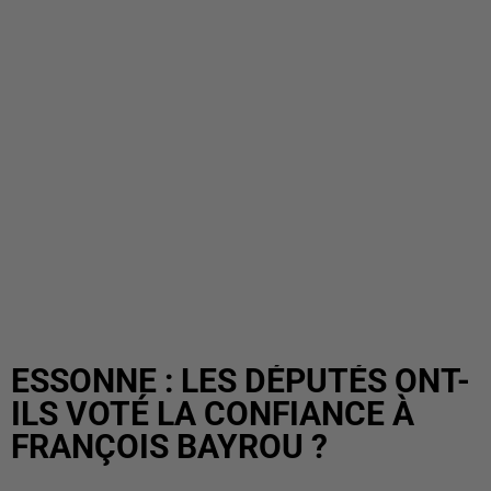
ESSONNE : LES DÉPUTÉS ONT-
ILS VOTÉ LA CONFIANCE À
FRANÇOIS BAYROU ?