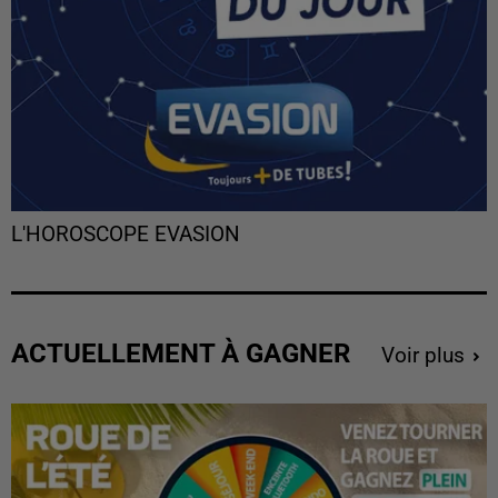
L'HOROSCOPE EVASION
ACTUELLEMENT À GAGNER
Voir plus