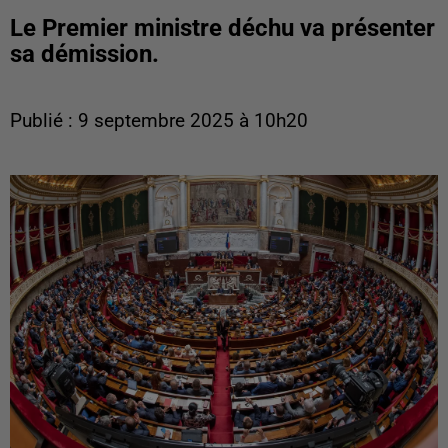
Le Premier ministre déchu va présenter
sa démission.
Publié : 9 septembre 2025 à 10h20