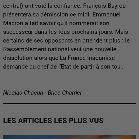
central) ont voté la confiance. François Bayrou
présentera sa démission ce midi. Emmanuel
Macron a fait savoir qu'il nommerait son
successeur dans les tous prochains jours. Mais
certains de ses opposants en attendent plus : le
Rassemblement national veut une nouvelle
dissolution alors que La France Insoumise
demande au chef de l'Etat de partir à son tour.
Nicolas Chacun - Brice Charrier
LES ARTICLES LES PLUS VUS