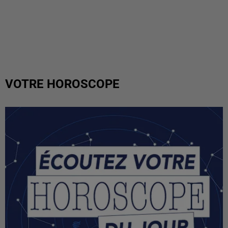
VOTRE HOROSCOPE