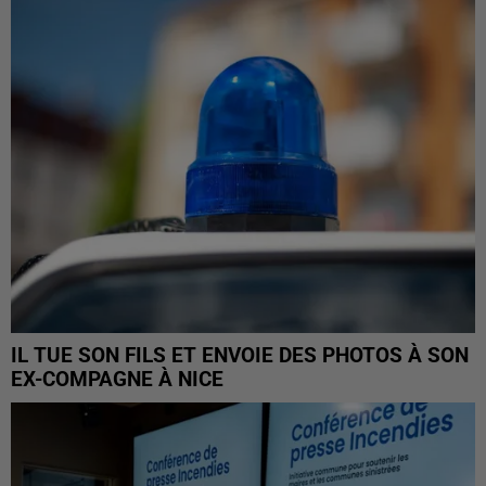
IL TUE SON FILS ET ENVOIE DES PHOTOS À SON
EX-COMPAGNE À NICE