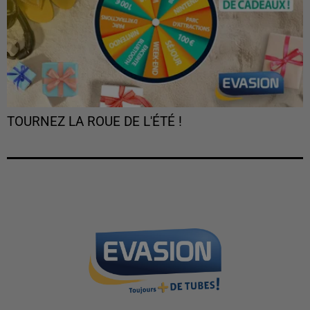
TOURNEZ LA ROUE DE L'ÉTÉ !