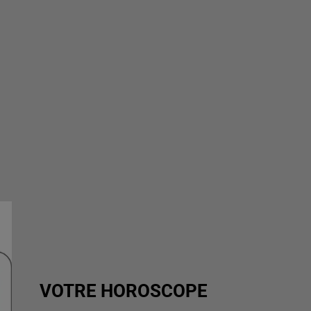
VOTRE HOROSCOPE