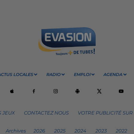
ACTUS LOCALES
RADIO
EMPLOI
AGENDA
 JEUX
CONTACTEZ NOUS
VOTRE PUBLICITÉ SUR
Archives
2026
2025
2024
2023
2022