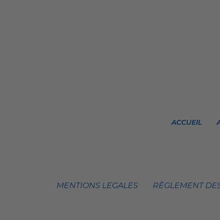
ACCUEIL
MENTIONS LEGALES
RÈGLEMENT DES