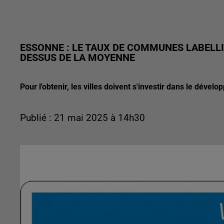
ESSONNE : LE TAUX DE COMMUNES LABELLIS
DESSUS DE LA MOYENNE
Pour l'obtenir, les villes doivent s'investir dans le dével
Publié : 21 mai 2025 à 14h30