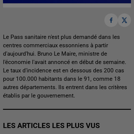
Le Pass sanitaire n'est plus demandé dans les
centres commerciaux essonniens à partir
d'aujourd'hui. Bruno Le Maire, ministre de
l'économie l'avait annoncé en début de semaine.
Le taux d'incidence est en dessous des 200 cas
pour 100.000 habitants dans le 91, comme 18
autres départements. Ils entrent dans les critères
établis par le gouvernement.
LES ARTICLES LES PLUS VUS