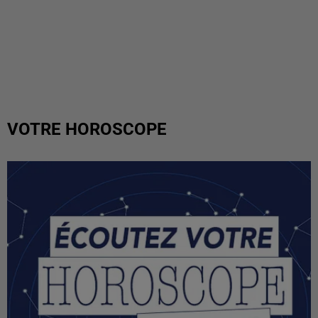
VOTRE HOROSCOPE