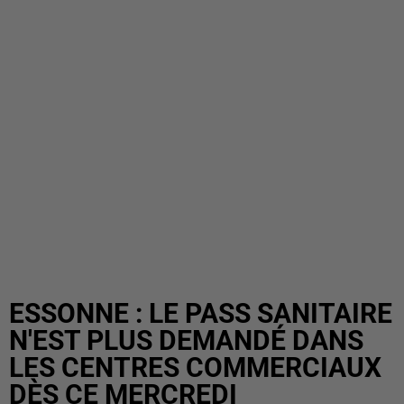
ESSONNE : LE PASS SANITAIRE
N'EST PLUS DEMANDÉ DANS
LES CENTRES COMMERCIAUX
DÈS CE MERCREDI