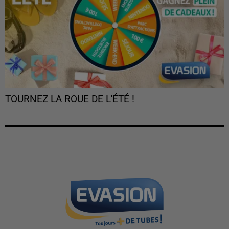
TOURNEZ LA ROUE DE L'ÉTÉ !