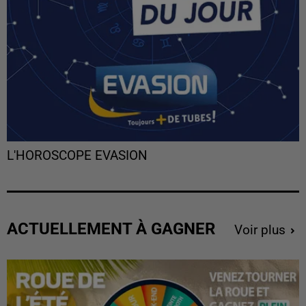
L'HOROSCOPE EVASION
ACTUELLEMENT À GAGNER
Voir plus