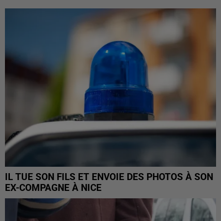
IL TUE SON FILS ET ENVOIE DES PHOTOS À SON
EX-COMPAGNE À NICE