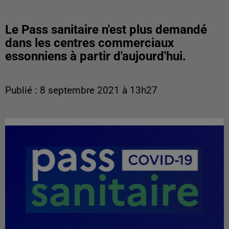
Le Pass sanitaire n'est plus demandé
dans les centres commerciaux
essonniens à partir d'aujourd'hui.
Publié : 8 septembre 2021 à 13h27