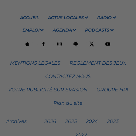
ACCUEIL
ACTUS LOCALES
RADIO
EMPLOI
AGENDA
PODCASTS
MENTIONS LEGALES
RÈGLEMENT DES JEUX
CONTACTEZ NOUS
VOTRE PUBLICITÉ SUR EVASION
GROUPE HPI
Plan du site
Archives
2026
2025
2024
2023
2022