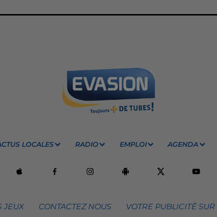
ACTUS LOCALES
RADIO
EMPLOI
AGENDA
 JEUX
CONTACTEZ NOUS
VOTRE PUBLICITÉ SUR