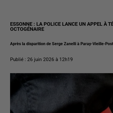
ESSONNE : LA POLICE LANCE UN APPEL À T
OCTOGÉNAIRE
Après la disparition de Serge Zanelli à Paray-Vieille-Pos
Publié : 26 juin 2026 à 12h19