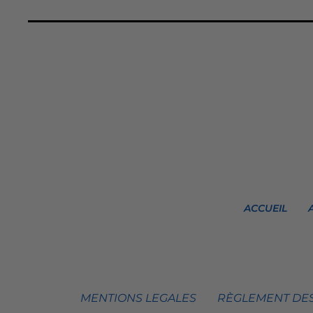
ACCUEIL
MENTIONS LEGALES
RÈGLEMENT DES