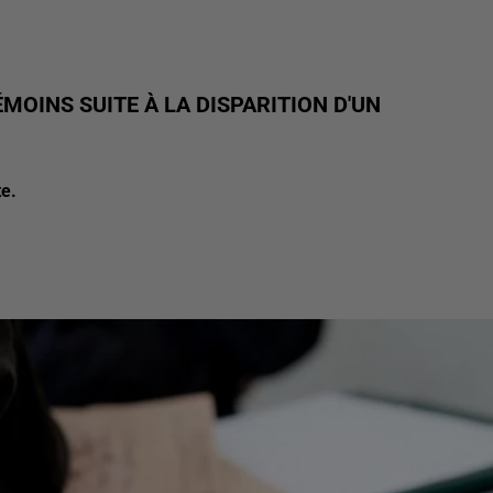
ÉMOINS SUITE À LA DISPARITION D'UN
te.