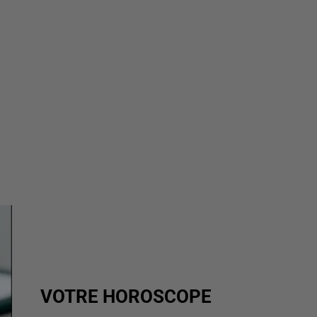
VOTRE HOROSCOPE