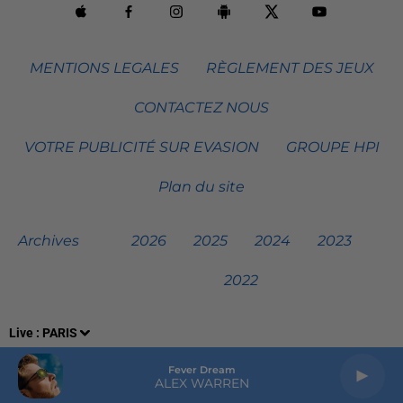
MENTIONS LEGALES
RÈGLEMENT DES JEUX
CONTACTEZ NOUS
VOTRE PUBLICITÉ SUR EVASION
GROUPE HPI
Plan du site
Archives
2026
2025
2024
2023
2022
Live :
PARIS
Fever Dream
ALEX WARREN