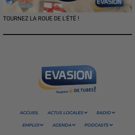
TOURNEZ LA ROUE DE L'ÉTÉ !
ACCUEIL
ACTUS LOCALES
RADIO
EMPLOI
AGENDA
PODCASTS