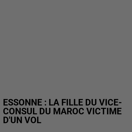
ESSONNE : LA FILLE DU VICE-
CONSUL DU MAROC VICTIME
D'UN VOL