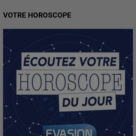
VOTRE HOROSCOPE