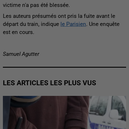
victime n'a pas été blessée.
Les auteurs présumés ont pris la fuite avant le
départ du train, indique
le Parisien
. Une enquête
est en cours.
Samuel Agutter
LES ARTICLES LES PLUS VUS