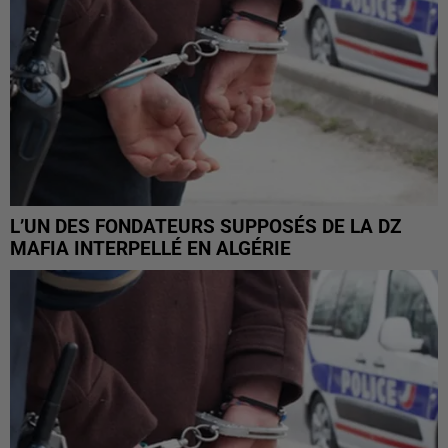
L’UN DES FONDATEURS SUPPOSÉS DE LA DZ
MAFIA INTERPELLÉ EN ALGÉRIE