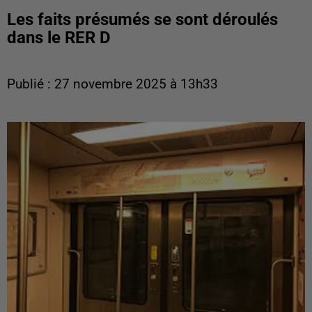
Les faits présumés se sont déroulés
dans le RER D
Publié : 27 novembre 2025 à 13h33