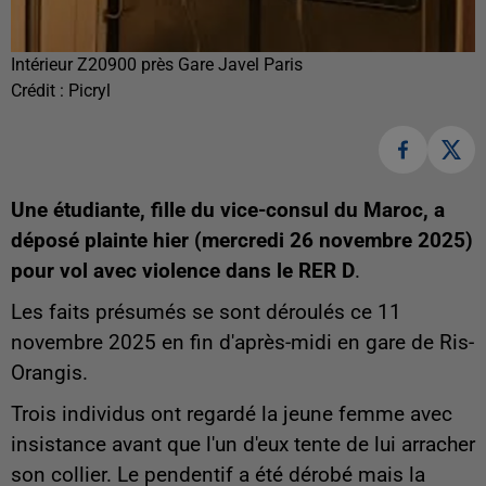
Intérieur Z20900 près Gare Javel Paris
Crédit :
Picryl
Une étudiante, fille du vice-consul du Maroc, a
déposé plainte hier (mercredi 26 novembre 2025)
pour vol avec violence dans le RER D
.
Les faits présumés se sont déroulés ce 11
novembre 2025 en fin d'après-midi en gare de Ris-
Orangis.
Trois individus ont regardé la jeune femme avec
insistance avant que l'un d'eux tente de lui arracher
son collier. Le pendentif a été dérobé mais la