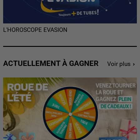
L'HOROSCOPE EVASION
ACTUELLEMENT À GAGNER
Voir plus