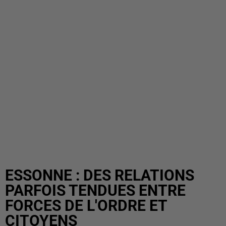
ESSONNE : DES RELATIONS
PARFOIS TENDUES ENTRE
FORCES DE L'ORDRE ET
CITOYENS