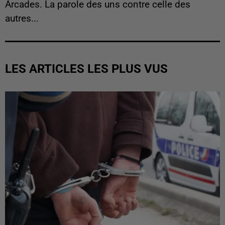
Arcades. La parole des uns contre celle des
autres...
LES ARTICLES LES PLUS VUS