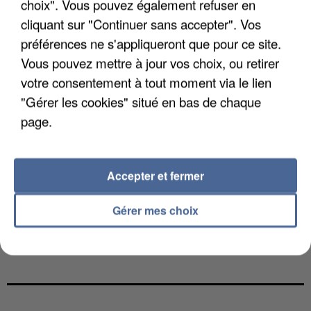
choix". Vous pouvez également refuser en
cliquant sur "Continuer sans accepter". Vos
préférences ne s'appliqueront que pour ce site.
Vous pouvez mettre à jour vos choix, ou retirer
votre consentement à tout moment via le lien
"Gérer les cookies" situé en bas de chaque
page.
Accepter et fermer
Gérer mes choix
LES DONNÉES DE 300 000 CLIENTS DÉROBÉES À
INTERMARCHÉ APRÈS UNE...