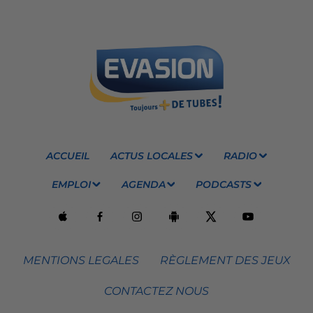
ACCUEIL
ACTUS LOCALES
RADIO
EMPLOI
AGENDA
PODCASTS
MENTIONS LEGALES
RÈGLEMENT DES JEUX
CONTACTEZ NOUS