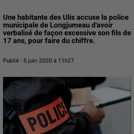
Une habitante des Ulis accuse la police
municipale de Longjumeau d'avoir
verbalisé de façon excessive son fils de
17 ans, pour faire du chiffre.
Publié : 5 juin 2020 à 11h27