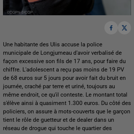
Une habitante des Ulis accuse la police
municipale de Longjumeau d'avoir verbalisé de
façon excessive son fils de 17 ans, pour faire du
chiffre. L'adolescent a reçu pas moins de 19 PV
de 68 euros sur 5 jours pour avoir fait du bruit en
journée, craché par terre et uriné, toujours au
même endroit, ce qu'il conteste. Le montant total
s'élève ainsi à quasiment 1.300 euros. Du côté des
policiers, on assure à mots-couverts que le garçon
tient le rôle de guetteur et de dealer dans un
réseau de drogue qui touche le quartier des