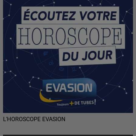
L'HOROSCOPE EVASION