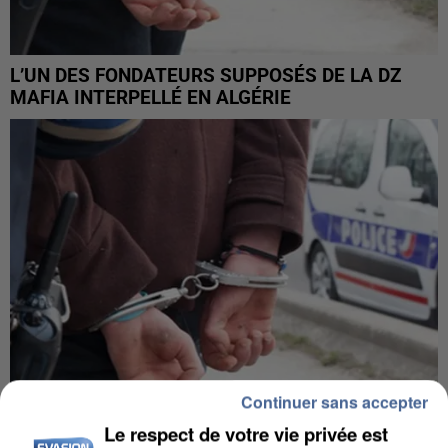
L’UN DES FONDATEURS SUPPOSÉS DE LA DZ
MAFIA INTERPELLÉ EN ALGÉRIE
Continuer sans accepter
Le respect de votre vie privée est