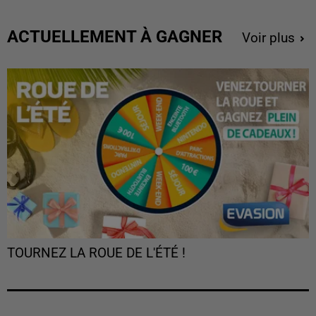
ACTUELLEMENT À GAGNER
Voir plus
TOURNEZ LA ROUE DE L'ÉTÉ !