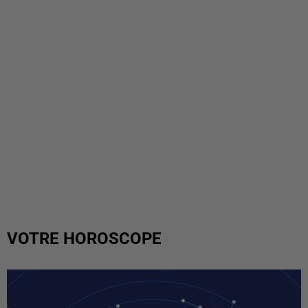
VOTRE HOROSCOPE