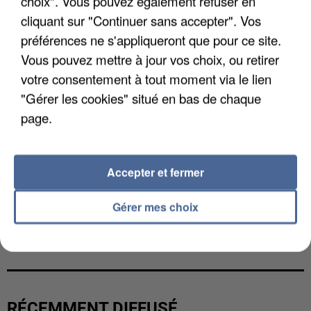
choix". Vous pouvez également refuser en
cliquant sur "Continuer sans accepter". Vos
préférences ne s'appliqueront que pour ce site.
Vous pouvez mettre à jour vos choix, ou retirer
votre consentement à tout moment via le lien
"Gérer les cookies" situé en bas de chaque
page.
Accepter et fermer
Gérer mes choix
LES FRANÇAIS, FANS DE LA FLEMME
RÉCEMMENT DIFFUSÉ