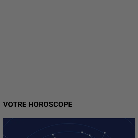
VOTRE HOROSCOPE