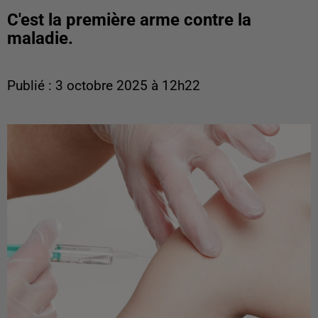
C'est la première arme contre la
maladie.
Publié : 3 octobre 2025 à 12h22