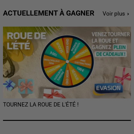
ACTUELLEMENT À GAGNER
Voir plus
TOURNEZ LA ROUE DE L'ÉTÉ !