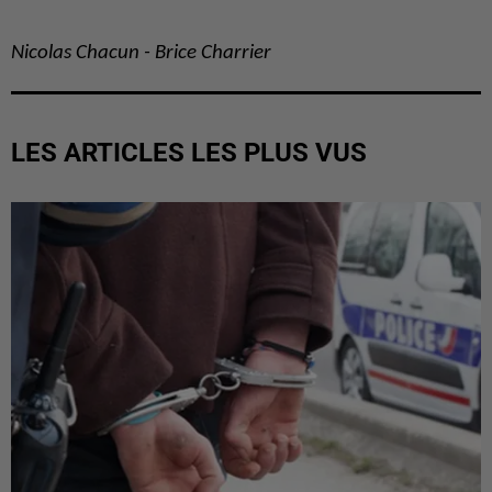
Nicolas Chacun - Brice Charrier
LES ARTICLES LES PLUS VUS