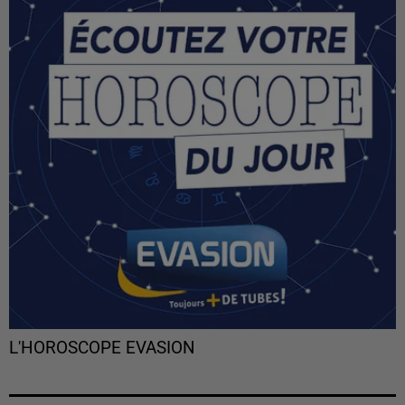
L'HOROSCOPE EVASION