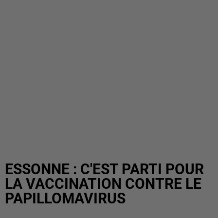
ESSONNE : C'EST PARTI POUR
LA VACCINATION CONTRE LE
PAPILLOMAVIRUS