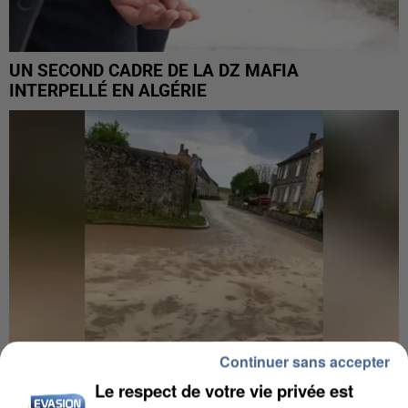
UN SECOND CADRE DE LA DZ MAFIA
INTERPELLÉ EN ALGÉRIE
Continuer sans accepter
Le respect de votre vie privée est