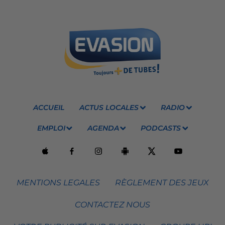
ACCUEIL
ACTUS LOCALES
RADIO
EMPLOI
AGENDA
PODCASTS
MENTIONS LEGALES
RÈGLEMENT DES JEUX
CONTACTEZ NOUS