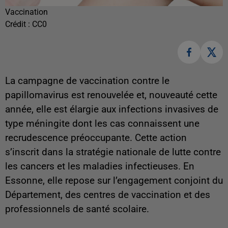
Vaccination
Crédit :
CC0
La campagne de vaccination contre le
papillomavirus est renouvelée et, nouveauté cette
année, elle est élargie aux infections invasives de
type méningite dont les cas connaissent une
recrudescence préoccupante. Cette action
s’inscrit dans la stratégie nationale de lutte contre
les cancers et les maladies infectieuses. En
Essonne, elle repose sur l’engagement conjoint du
Département, des centres de vaccination et des
professionnels de santé scolaire.