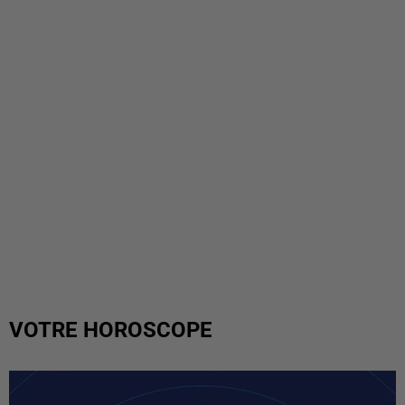
VOTRE HOROSCOPE