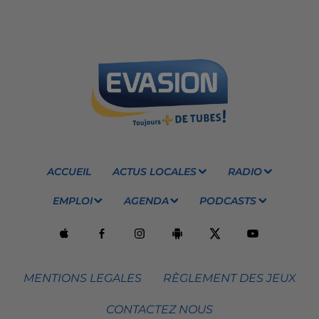
ACCUEIL
ACTUS LOCALES
RADIO
EMPLOI
AGENDA
PODCASTS
MENTIONS LEGALES
RÈGLEMENT DES JEUX
CONTACTEZ NOUS