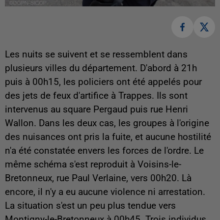
Les nuits se suivent et se ressemblent dans
plusieurs villes du département. D'abord à 21h
puis à 00h15, les policiers ont été appelés pour
des jets de feux d'artifice à Trappes. Ils sont
intervenus au square Pergaud puis rue Henri
Wallon. Dans les deux cas, les groupes à l'origine
des nuisances ont pris la fuite, et aucune hostilité
n'a été constatée envers les forces de l'ordre. Le
même schéma s'est reproduit à Voisins-le-
Bretonneux, rue Paul Verlaine, vers 00h20. Là
encore, il n'y a eu aucune violence ni arrestation.
La situation s'est un peu plus tendue vers
Montigny-le-Bretonneux à 00h45. Trois individus