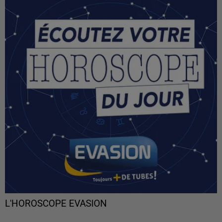
L'HOROSCOPE EVASION