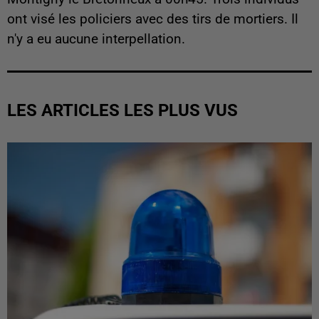
ont visé les policiers avec des tirs de mortiers. Il
n'y a eu aucune interpellation.
LES ARTICLES LES PLUS VUS