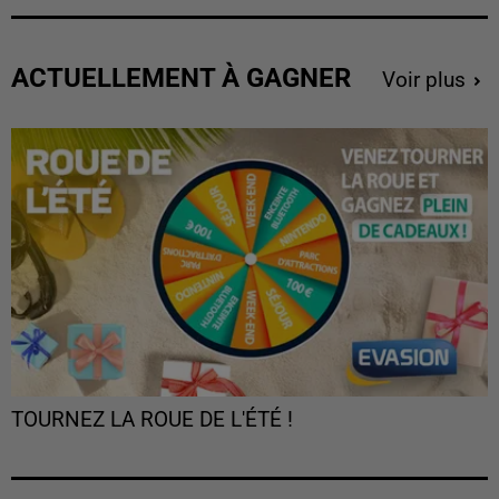
ACTUELLEMENT À GAGNER
Voir plus
TOURNEZ LA ROUE DE L'ÉTÉ !