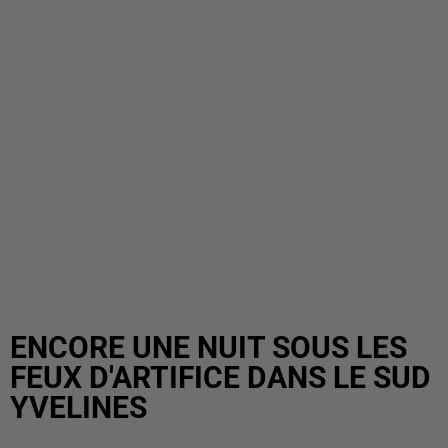
ENCORE UNE NUIT SOUS LES
FEUX D'ARTIFICE DANS LE SUD
YVELINES