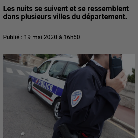
Les nuits se suivent et se ressemblent
dans plusieurs villes du département.
Publié : 19 mai 2020 à 16h50