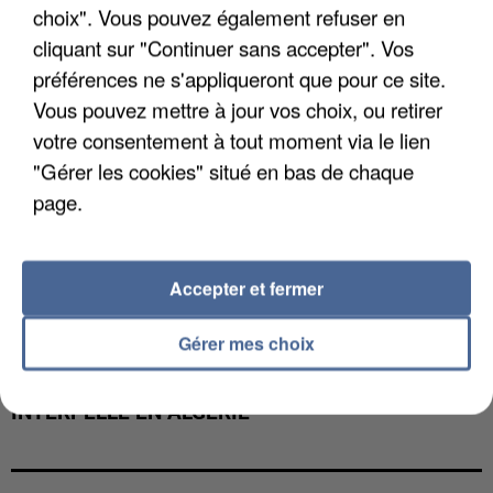
choix". Vous pouvez également refuser en
cliquant sur "Continuer sans accepter". Vos
préférences ne s'appliqueront que pour ce site.
Vous pouvez mettre à jour vos choix, ou retirer
votre consentement à tout moment via le lien
"Gérer les cookies" situé en bas de chaque
page.
Accepter et fermer
Gérer mes choix
UN SECOND CADRE DE LA DZ MAFIA
INTERPELLÉ EN ALGÉRIE