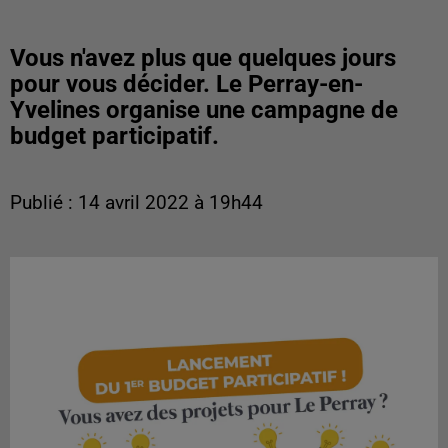
Vous n'avez plus que quelques jours
pour vous décider. Le Perray-en-
Yvelines organise une campagne de
budget participatif.
Publié : 14 avril 2022 à 19h44