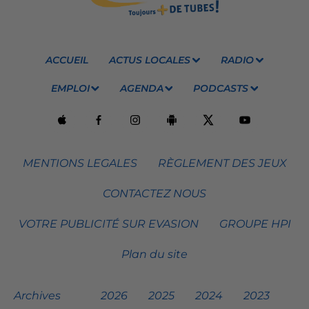
ACCUEIL
ACTUS LOCALES
RADIO
EMPLOI
AGENDA
PODCASTS
MENTIONS LEGALES
RÈGLEMENT DES JEUX
CONTACTEZ NOUS
VOTRE PUBLICITÉ SUR EVASION
GROUPE HPI
Plan du site
Archives
2026
2025
2024
2023