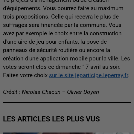
d'équipements. Vous pourrez faire au maximum
trois propositions. Celle qui recevra le plus de
suffrages sera financée par la commune. Vous
avez par exemple le choix entre la construction
d'une aire de jeu pour enfants, la pose de
panneaux de sécurité routière ou encore la
création d'une application mobile pour la ville. Les
votes seront clos ce dimanche 17 avril au soir.
Faites votre choix
sur le site jeparticipe.leperray.fr
.
Crédit : Nicolas Chacun – Olivier Doyen
LES ARTICLES LES PLUS VUS