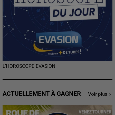
L'HOROSCOPE EVASION
ACTUELLEMENT À GAGNER
Voir plus