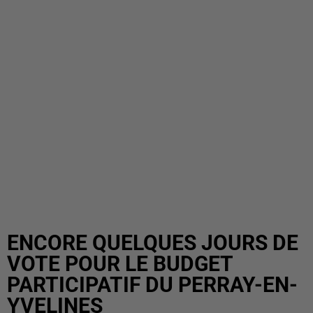
ENCORE QUELQUES JOURS DE
VOTE POUR LE BUDGET
PARTICIPATIF DU PERRAY-EN-
YVELINES