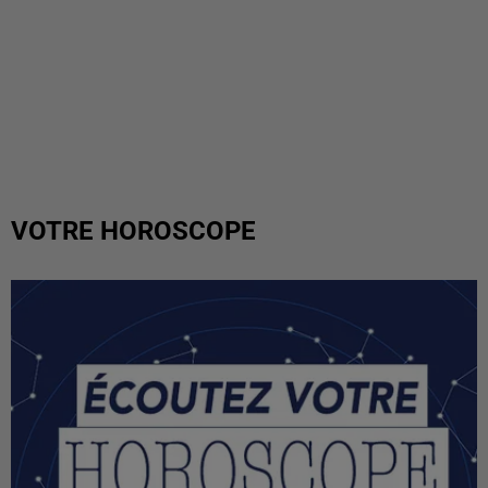
VOTRE HOROSCOPE