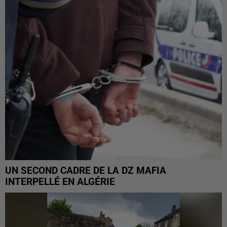
UN SECOND CADRE DE LA DZ MAFIA
INTERPELLÉ EN ALGÉRIE