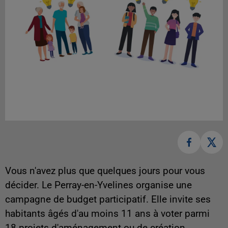
Vous n'avez plus que quelques jours pour vous
décider. Le Perray-en-Yvelines organise une
campagne de budget participatif. Elle invite ses
habitants âgés d'au moins 11 ans à voter parmi
18 projets d'aménagement ou de création