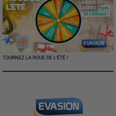
TOURNEZ LA ROUE DE L'ÉTÉ !