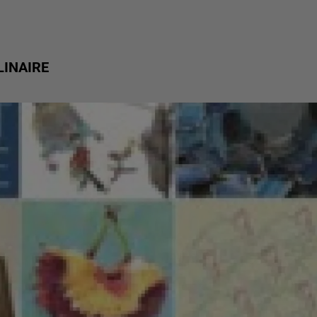
LINAIRE