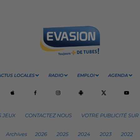
ACTUS LOCALES
RADIO
EMPLOI
AGENDA
 JEUX
CONTACTEZ NOUS
VOTRE PUBLICITÉ SUR
Archives
2026
2025
2024
2023
2022