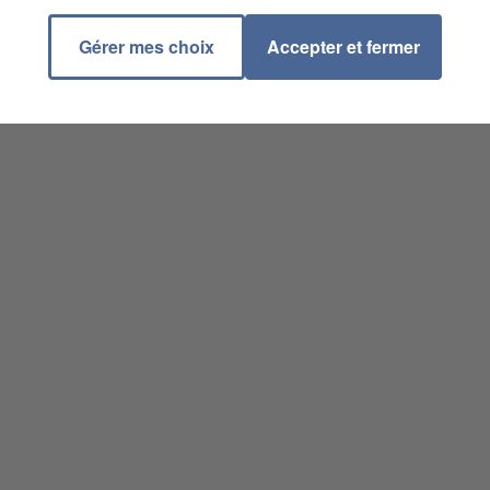
Gérer mes choix
Accepter et fermer