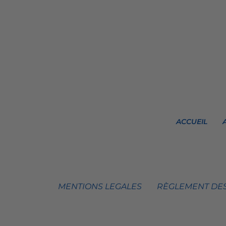
ACCUEIL
MENTIONS LEGALES
RÈGLEMENT DES