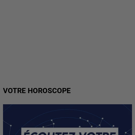
VOTRE HOROSCOPE