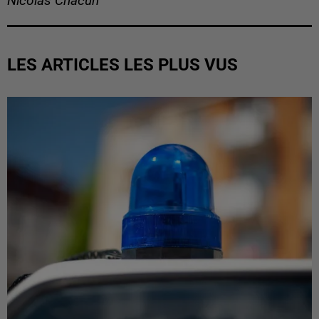
Nicolas Chacun
LES ARTICLES LES PLUS VUS