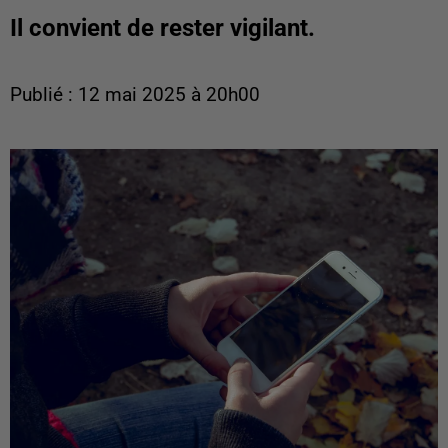
Il convient de rester vigilant.
Publié : 12 mai 2025 à 20h00