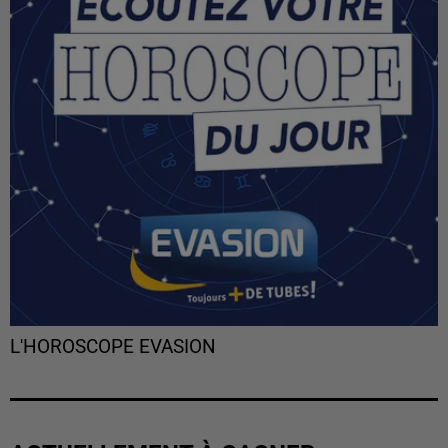
L'HOROSCOPE EVASION