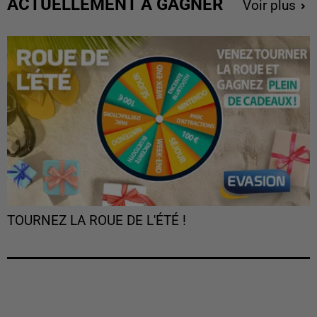
ACTUELLEMENT À GAGNER
Voir plus
TOURNEZ LA ROUE DE L'ÉTÉ !