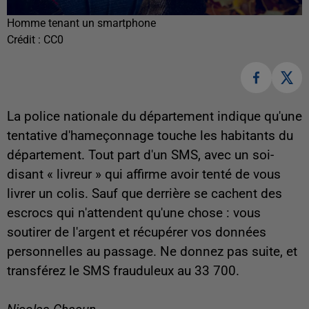
Homme tenant un smartphone
Crédit :
CC0
La police nationale du département indique qu'une
tentative d'hameçonnage touche les habitants du
département. Tout part d'un SMS, avec un soi-
disant « livreur » qui affirme avoir tenté de vous
livrer un colis. Sauf que derrière se cachent des
escrocs qui n'attendent qu'une chose : vous
soutirer de l'argent et récupérer vos données
personnelles au passage. Ne donnez pas suite, et
transférez le SMS frauduleux au 33 700.