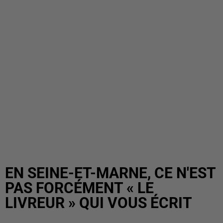
EN SEINE-ET-MARNE, CE N'EST
PAS FORCÉMENT « LE
LIVREUR » QUI VOUS ÉCRIT