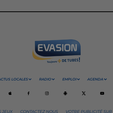
ACTUS LOCALES
RADIO
EMPLOI
AGENDA
 JEUX
CONTACTEZ NOUS
VOTRE PUBLICITÉ SUR