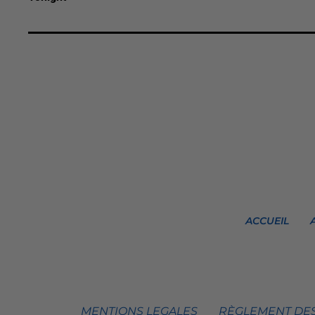
ACCUEIL
MENTIONS LEGALES
RÈGLEMENT DES