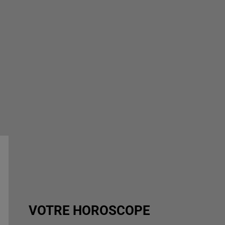
VOTRE HOROSCOPE