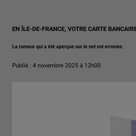
EN ÎLE-DE-FRANCE, VOTRE CARTE BANCAIR
La rumeur qui a été aperçue sur le net est erronée.
Publié : 4 novembre 2025 à 12h00