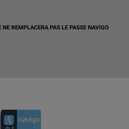
E NE REMPLACERA PAS LE PASSE NAVIGO