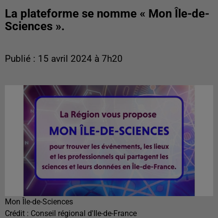
La plateforme se nomme « Mon Île-de-
Sciences ».
Publié : 15 avril 2024 à 7h20
Mon Île-de-Sciences
Crédit :
Conseil régional d'Ile-de-France