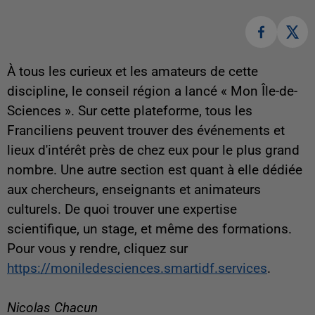
À tous les curieux et les amateurs de cette
discipline, le conseil région a lancé « Mon Île-de-
Sciences ». Sur cette plateforme, tous les
Franciliens peuvent trouver des événements et
lieux d'intérêt près de chez eux pour le plus grand
nombre. Une autre section est quant à elle dédiée
aux chercheurs, enseignants et animateurs
culturels. De quoi trouver une expertise
scientifique, un stage, et même des formations.
Pour vous y rendre, cliquez sur
https://moniledesciences.smartidf.services
.
Nicolas Chacun