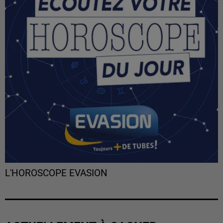
L'HOROSCOPE EVASION