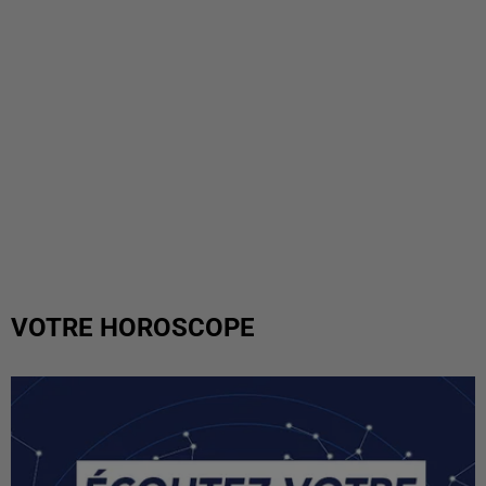
VOTRE HOROSCOPE