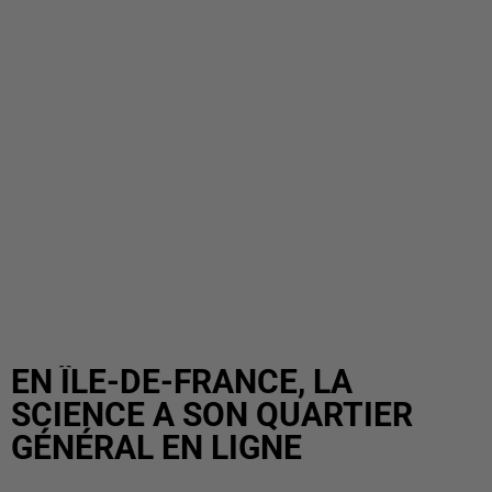
EN ÎLE-DE-FRANCE, LA
SCIENCE A SON QUARTIER
GÉNÉRAL EN LIGNE