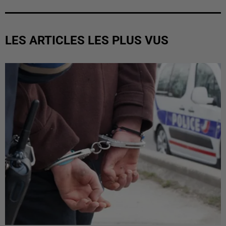
LES ARTICLES LES PLUS VUS