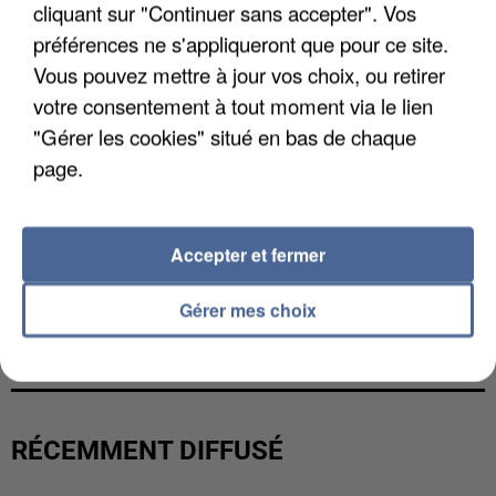
cliquant sur "Continuer sans accepter". Vos
préférences ne s'appliqueront que pour ce site.
Vous pouvez mettre à jour vos choix, ou retirer
votre consentement à tout moment via le lien
"Gérer les cookies" situé en bas de chaque
page.
Accepter et fermer
GABRIEL ATTAL ET RAPHAËL GLUCKSMANN
Gérer mes choix
VISÉS PAR DES INGÉRENCES...
RÉCEMMENT DIFFUSÉ