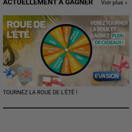
ACTUELLEMENT À GAGNER
Voir plus
TOURNEZ LA ROUE DE L'ÉTÉ !