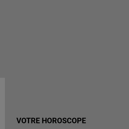
VOTRE HOROSCOPE