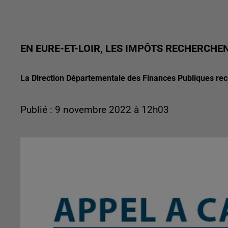
EN EURE-ET-LOIR, LES IMPÔTS RECHERCHE
La Direction Départementale des Finances Publiques re
Publié : 9 novembre 2022 à 12h03