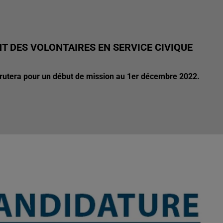
NT DES VOLONTAIRES EN SERVICE CIVIQUE
crutera pour un début de mission au 1er décembre 2022.