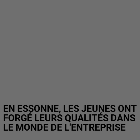
EN ESSONNE, LES JEUNES ONT
FORGÉ LEURS QUALITÉS DANS
LE MONDE DE L'ENTREPRISE