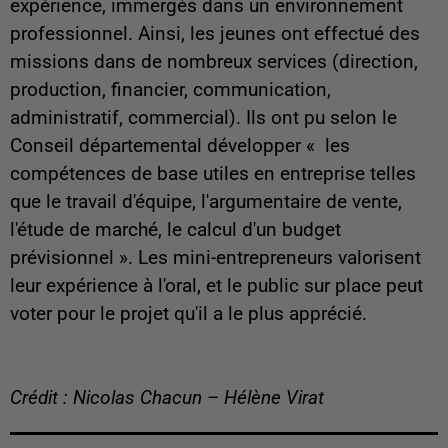
expérience, immergés dans un environnement
professionnel. Ainsi, les jeunes ont effectué des
missions dans de nombreux services (direction,
production, financier, communication,
administratif, commercial). Ils ont pu selon le
Conseil départemental développer « les
compétences de base utiles en entreprise telles
que le travail d'équipe, l'argumentaire de vente,
l'étude de marché, le calcul d'un budget
prévisionnel ». Les mini-entrepreneurs valorisent
leur expérience à l'oral, et le public sur place peut
voter pour le projet qu'il a le plus apprécié.
Crédit : Nicolas Chacun – Hélène Virat