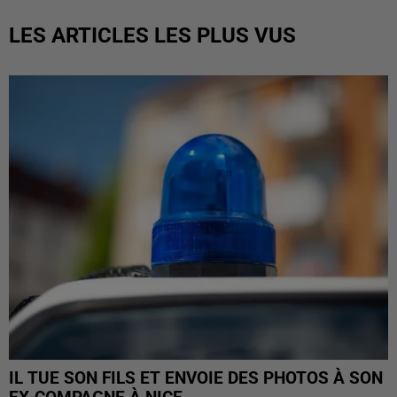
LES ARTICLES LES PLUS VUS
IL TUE SON FILS ET ENVOIE DES PHOTOS À SON