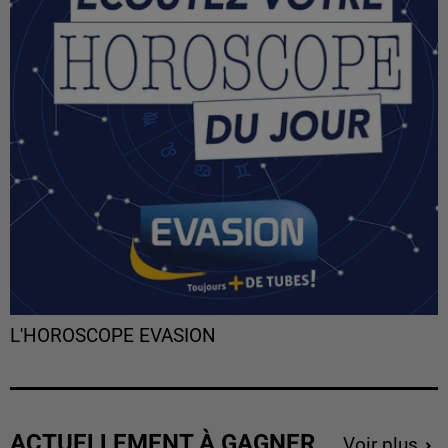
L'HOROSCOPE EVASION
ACTUELLEMENT À GAGNER
Voir plus