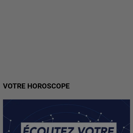
VOTRE HOROSCOPE