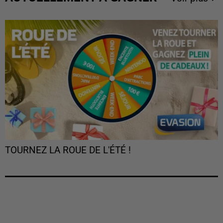
TOURNEZ LA ROUE DE L'ÉTÉ !