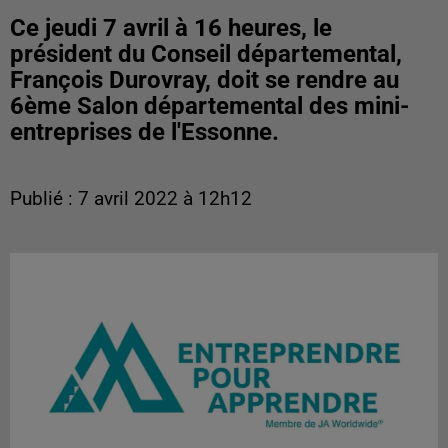
Ce jeudi 7 avril à 16 heures, le
président du Conseil départemental,
François Durovray, doit se rendre au
6ème Salon départemental des mini-
entreprises de l'Essonne.
Publié : 7 avril 2022 à 12h12