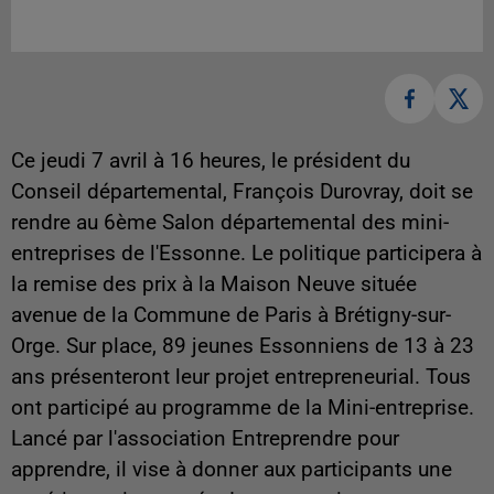
Ce jeudi 7 avril à 16 heures, le président du
Conseil départemental, François Durovray, doit se
rendre au 6ème Salon départemental des mini-
entreprises de l'Essonne. Le politique participera à
la remise des prix à la Maison Neuve située
avenue de la Commune de Paris à Brétigny-sur-
Orge. Sur place, 89 jeunes Essonniens de 13 à 23
ans présenteront leur projet entrepreneurial. Tous
ont participé au programme de la Mini-entreprise.
Lancé par l'association Entreprendre pour
apprendre, il vise à donner aux participants une