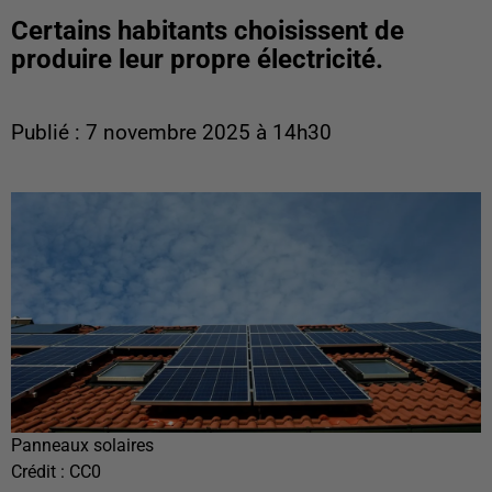
Certains habitants choisissent de
produire leur propre électricité.
Publié : 7 novembre 2025 à 14h30
Panneaux solaires
Crédit :
CC0