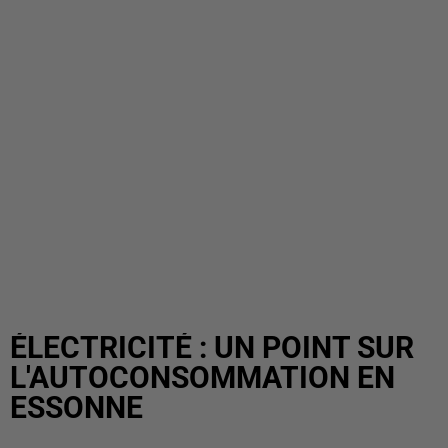
ÉLECTRICITÉ : UN POINT SUR
L'AUTOCONSOMMATION EN
ESSONNE