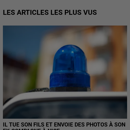
LES ARTICLES LES PLUS VUS
IL TUE SON FILS ET ENVOIE DES PHOTOS À SON