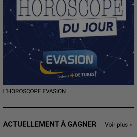
L'HOROSCOPE EVASION
ACTUELLEMENT À GAGNER
Voir plus