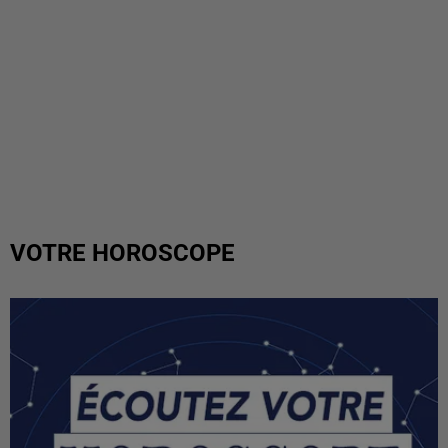
VOTRE HOROSCOPE