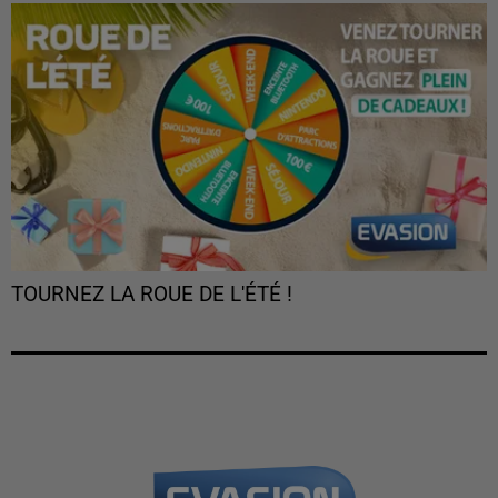
TOURNEZ LA ROUE DE L'ÉTÉ !