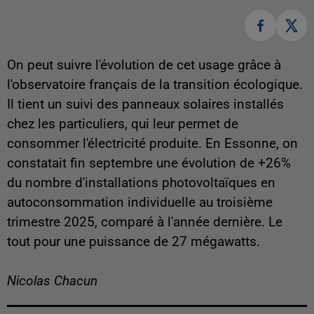
On peut suivre l'évolution de cet usage grâce à
l'observatoire français de la transition écologique.
Il tient un suivi des panneaux solaires installés
chez les particuliers, qui leur permet de
consommer l'électricité produite. En Essonne, on
constatait fin septembre une évolution de +26%
du nombre d'installations photovoltaïques en
autoconsommation individuelle au troisième
trimestre 2025, comparé à l'année dernière. Le
tout pour une puissance de 27 mégawatts.
Nicolas Chacun