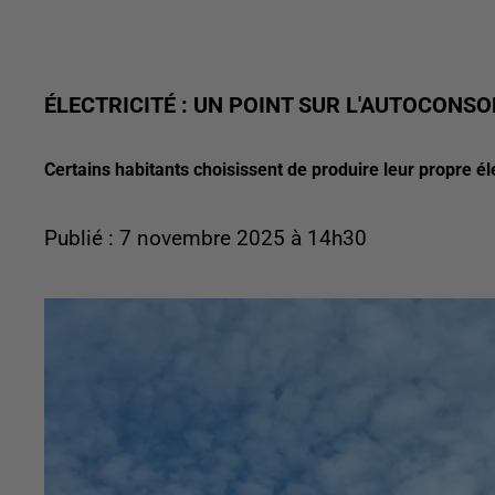
ÉLECTRICITÉ : UN POINT SUR L'AUTOCONS
Certains habitants choisissent de produire leur propre éle
Publié : 7 novembre 2025 à 14h30