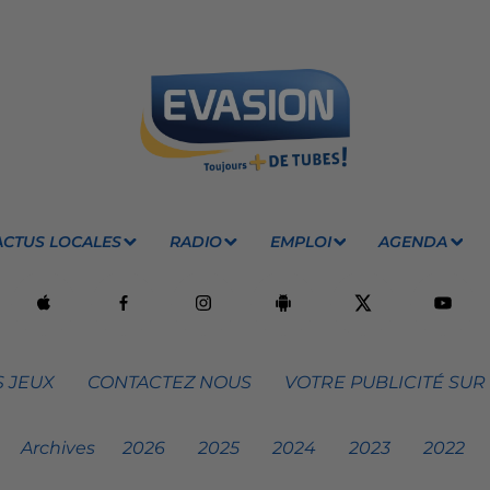
ACTUS LOCALES
RADIO
EMPLOI
AGENDA
 JEUX
CONTACTEZ NOUS
VOTRE PUBLICITÉ SUR
Archives
2026
2025
2024
2023
2022