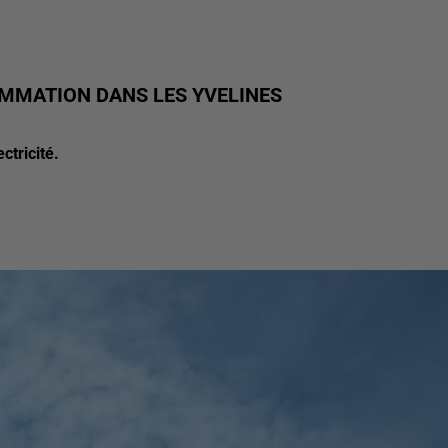
OMMATION DANS LES YVELINES
ctricité.