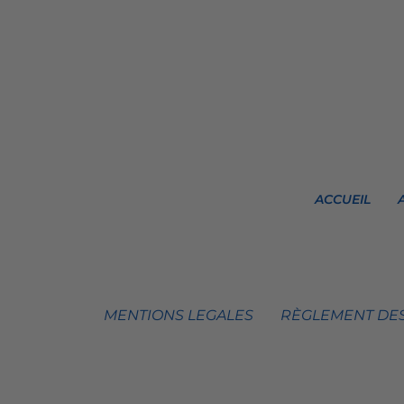
ACCUEIL
MENTIONS LEGALES
RÈGLEMENT DES