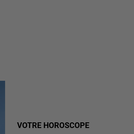
VOTRE HOROSCOPE