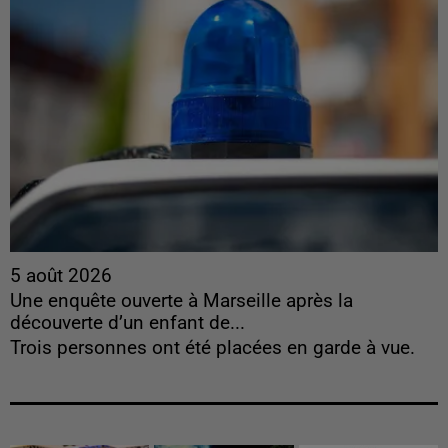
5 août 2026
Une enquête ouverte à Marseille après la
découverte d’un enfant de...
Trois personnes ont été placées en garde à vue.