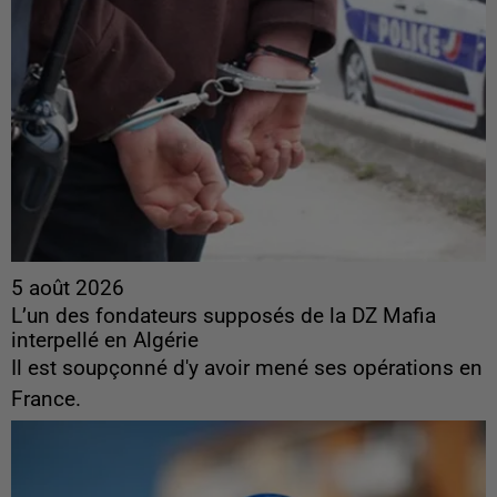
5 août 2026
L’un des fondateurs supposés de la DZ Mafia
interpellé en Algérie
Il est soupçonné d'y avoir mené ses opérations en
France.