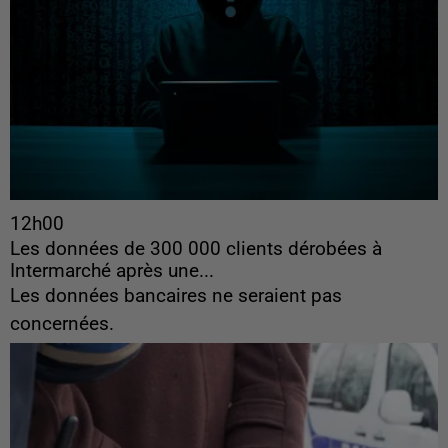
12h00
Les données de 300 000 clients dérobées à
Intermarché après une...
Les données bancaires ne seraient pas
concernées.