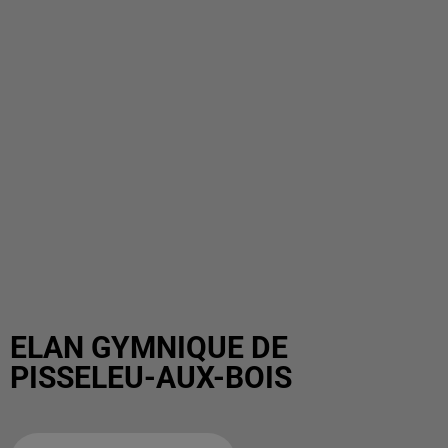
ELAN GYMNIQUE DE
PISSELEU-AUX-BOIS