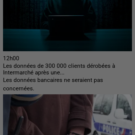
12h00
Les données de 300 000 clients dérobées à
Intermarché après une...
Les données bancaires ne seraient pas
concernées.