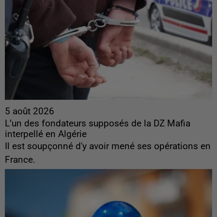
5 août 2026
L’un des fondateurs supposés de la DZ Mafia
interpellé en Algérie
Il est soupçonné d'y avoir mené ses opérations en
France.