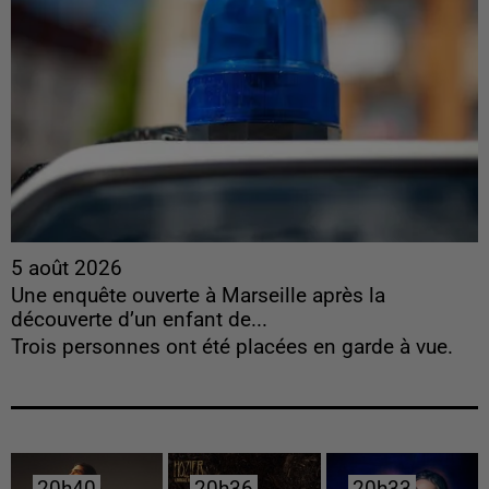
5 août 2026
Une enquête ouverte à Marseille après la
découverte d’un enfant de...
Trois personnes ont été placées en garde à vue.