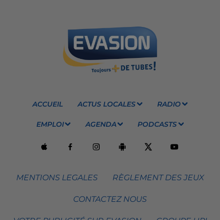
ACCUEIL
ACTUS LOCALES
RADIO
EMPLOI
AGENDA
PODCASTS
MENTIONS LEGALES
RÈGLEMENT DES JEUX
CONTACTEZ NOUS