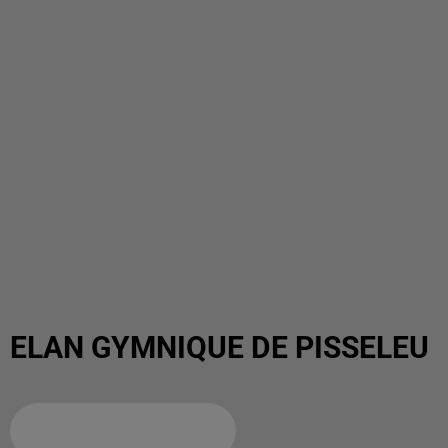
ELAN GYMNIQUE DE PISSELEU
Ajouter à votre calendrier