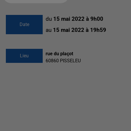
du
15 mai 2022 à 9h00
Date
au
15 mai 2022 à 19h59
rue du plaçot
Lieu
60860
PISSELEU