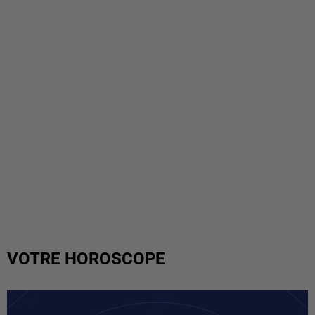
VOTRE HOROSCOPE