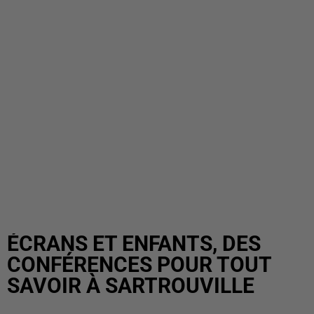
ÉCRANS ET ENFANTS, DES
CONFÉRENCES POUR TOUT
SAVOIR À SARTROUVILLE