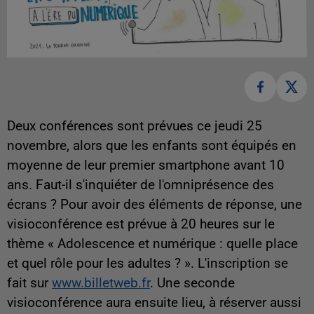
Deux conférences sont prévues ce jeudi 25
novembre, alors que les enfants sont équipés en
moyenne de leur premier smartphone avant 10
ans. Faut-il s'inquiéter de l'omniprésence des
écrans ? Pour avoir des éléments de réponse, une
visioconférence est prévue à 20 heures sur le
thème « Adolescence et numérique : quelle place
et quel rôle pour les adultes ? ». L'inscription se
fait sur
www.billetweb.fr
. Une seconde
visioconférence aura ensuite lieu, à réserver aussi