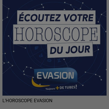
L'HOROSCOPE EVASION