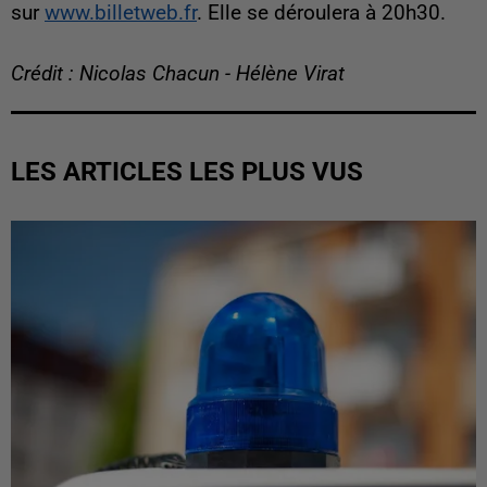
sur
www.billetweb.fr
. Elle se déroulera à 20h30.
Crédit : Nicolas Chacun - Hélène Virat
LES ARTICLES LES PLUS VUS