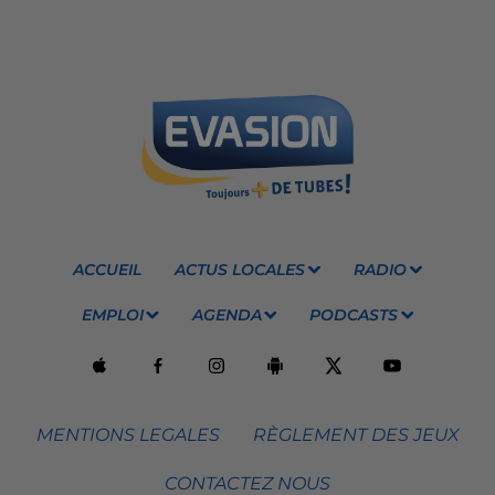
ACCUEIL
ACTUS LOCALES
RADIO
EMPLOI
AGENDA
PODCASTS
MENTIONS LEGALES
RÈGLEMENT DES JEUX
CONTACTEZ NOUS