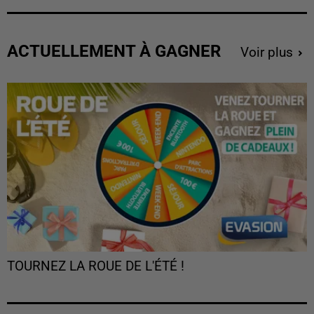
ACTUELLEMENT À GAGNER
Voir plus
TOURNEZ LA ROUE DE L'ÉTÉ !