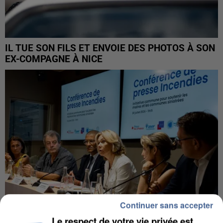
IL TUE SON FILS ET ENVOIE DES PHOTOS À SON
EX-COMPAGNE À NICE
Continuer sans accepter
Le respect de votre vie privée est