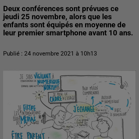
Deux conférences sont prévues ce
jeudi 25 novembre, alors que les
enfants sont équipés en moyenne de
leur premier smartphone avant 10 ans.
Publié : 24 novembre 2021 à 10h13