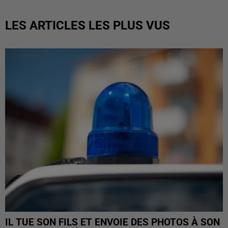
LES ARTICLES LES PLUS VUS
IL TUE SON FILS ET ENVOIE DES PHOTOS À SON