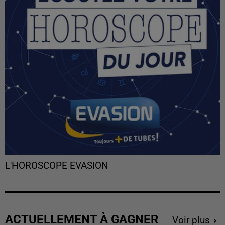
L'HOROSCOPE EVASION
ACTUELLEMENT À GAGNER
Voir plus