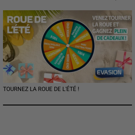
TOURNEZ LA ROUE DE L'ÉTÉ !