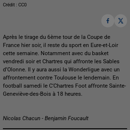
Crédit :
CC0
Après le tirage du 6ème tour de la Coupe de
France hier soir, il reste du sport en Eure-et-Loir
cette semaine. Notamment avec du basket
vendredi soir et Chartres qui affronte les Sables
d’Olonne. Il y aura aussi la Wonderligue avec un
affrontement contre Toulouse le lendemain. En
football samedi le C'Chartres Foot affronte Sainte-
Geneviève-des-Bois à 18 heures.
Nicolas Chacun - Benjamin Foucault