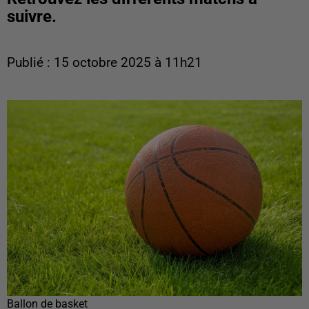
suivre.
Publié : 15 octobre 2025 à 11h21
Ballon de basket