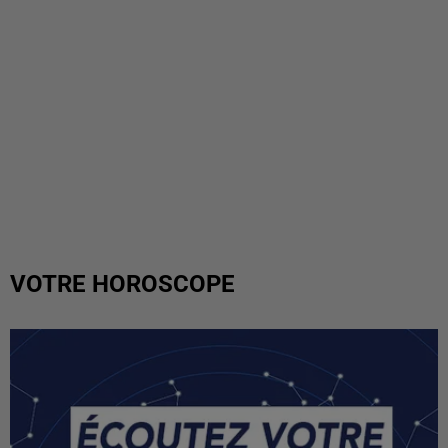
VOTRE HOROSCOPE