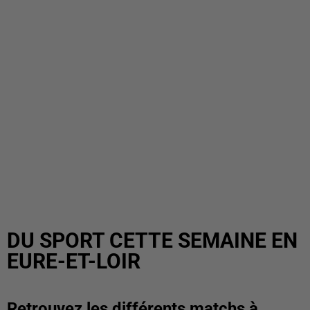
DU SPORT CETTE SEMAINE EN
EURE-ET-LOIR
Retrouvez les différents matchs à