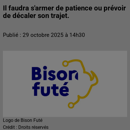
Il faudra s'armer de patience ou prévoir
de décaler son trajet.
Publié : 29 octobre 2025 à 14h30
Logo de Bison Futé
Crédit :
Droits réservés