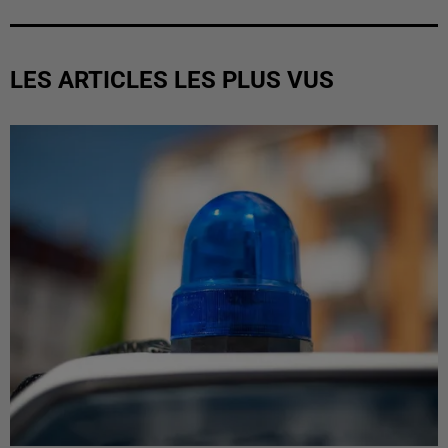
LES ARTICLES LES PLUS VUS