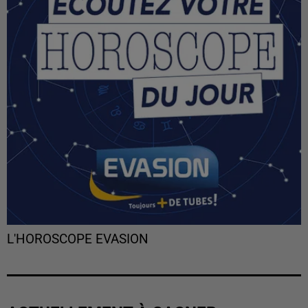
L'HOROSCOPE EVASION