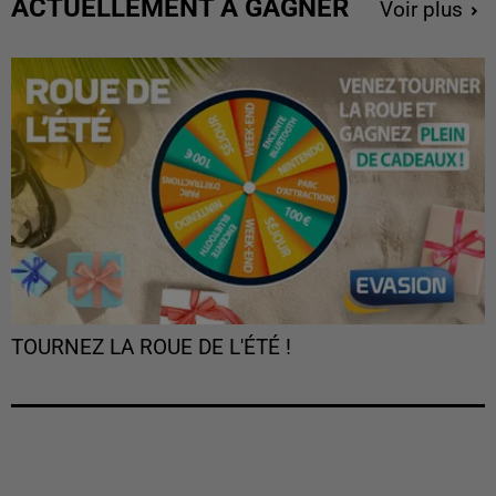
ACTUELLEMENT À GAGNER
Voir plus
TOURNEZ LA ROUE DE L'ÉTÉ !