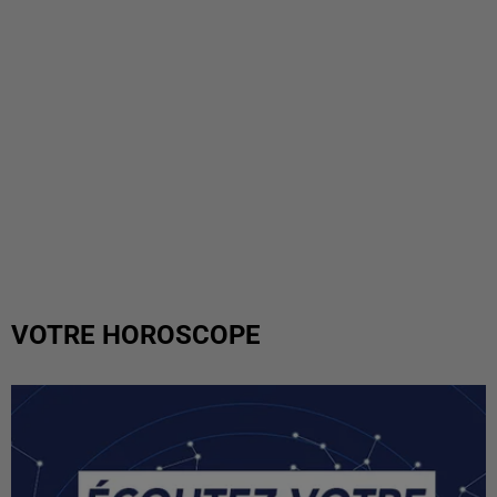
VOTRE HOROSCOPE