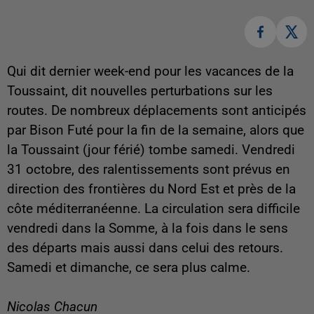
Qui dit dernier week-end pour les vacances de la
Toussaint, dit nouvelles perturbations sur les
routes. De nombreux déplacements sont anticipés
par Bison Futé pour la fin de la semaine, alors que
la Toussaint (jour férié) tombe samedi. Vendredi
31 octobre, des ralentissements sont prévus en
direction des frontières du Nord Est et près de la
côte méditerranéenne. La circulation sera difficile
vendredi dans la Somme, à la fois dans le sens
des départs mais aussi dans celui des retours.
Samedi et dimanche, ce sera plus calme.
Nicolas Chacun