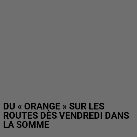
DU « ORANGE » SUR LES
ROUTES DÈS VENDREDI DANS
LA SOMME