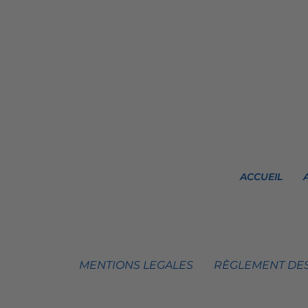
ACCUEIL
MENTIONS LEGALES
RÈGLEMENT DES