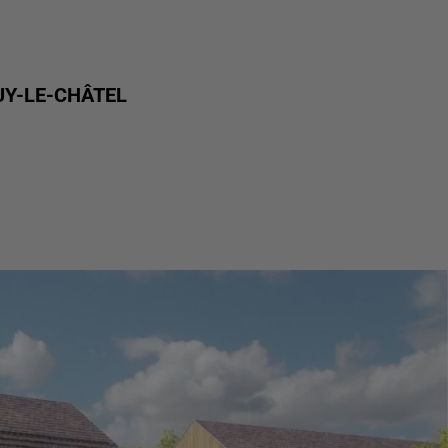
UY-LE-CHÂTEL