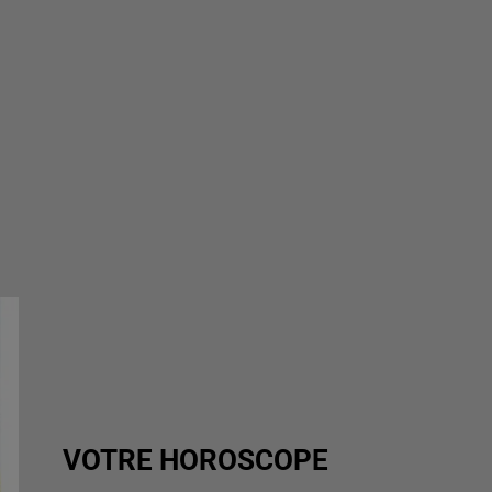
VOTRE HOROSCOPE