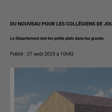
DU NOUVEAU POUR LES COLLÉGIENS DE JO
Le Département met les petits plats dans les grands.
Publié : 27 août 2025 à 10h42