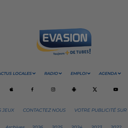
ACTUS LOCALES
RADIO
EMPLOI
AGENDA
 JEUX
CONTACTEZ NOUS
VOTRE PUBLICITÉ SUR
Archives
2026
2025
2024
2023
2022