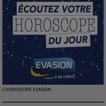
L'HOROSCOPE EVASION