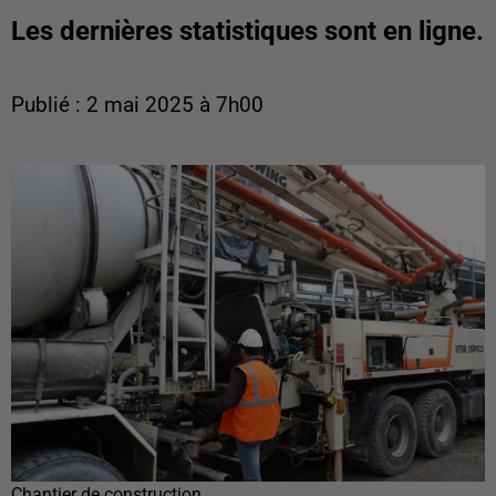
Les dernières statistiques sont en ligne.
Publié : 2 mai 2025 à 7h00
Chantier de construction