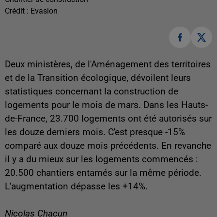
Crédit :
Evasion
Deux ministères, de l'Aménagement des territoires
et de la Transition écologique, dévoilent leurs
statistiques concernant la construction de
logements pour le mois de mars. Dans les Hauts-
de-France, 23.700 logements ont été autorisés sur
les douze derniers mois. C'est presque -15%
comparé aux douze mois précédents. En revanche
il y a du mieux sur les logements commencés :
20.500 chantiers entamés sur la même période.
L'augmentation dépasse les +14%.
Nicolas Chacun