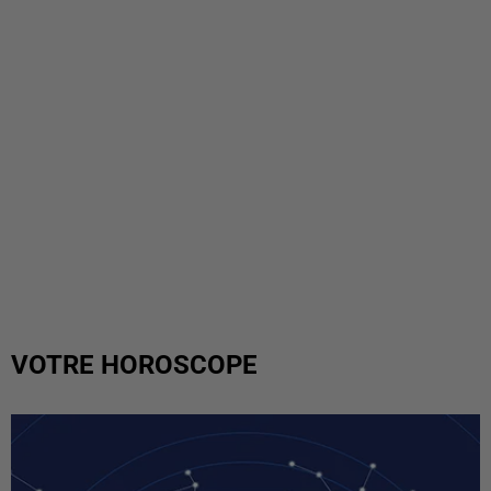
VOTRE HOROSCOPE