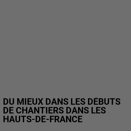
DU MIEUX DANS LES DÉBUTS
DE CHANTIERS DANS LES
HAUTS-DE-FRANCE