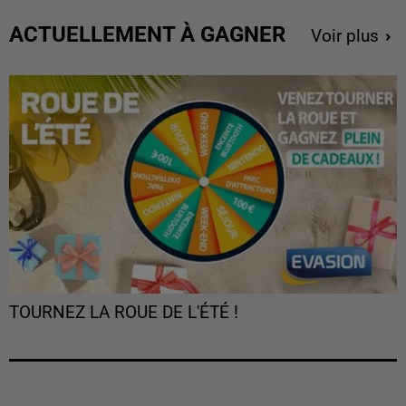
ACTUELLEMENT À GAGNER
Voir plus
TOURNEZ LA ROUE DE L'ÉTÉ !