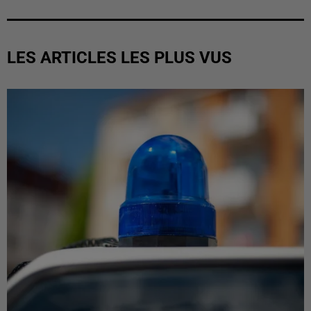
LES ARTICLES LES PLUS VUS