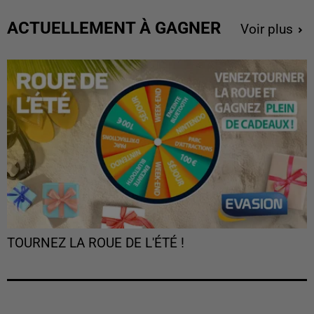
ACTUELLEMENT À GAGNER
Voir plus
TOURNEZ LA ROUE DE L'ÉTÉ !