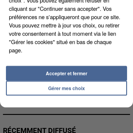
cliquant sur "Continuer sans accepter". Vos
préférences ne s'appliqueront que pour ce site.
Vous pouvez mettre à jour vos choix, ou retirer
votre consentement à tout moment via le lien
"Gérer les cookies" situé en bas de chaque
page.
Accepter et fermer
Gérer mes choix
LES FRANÇAIS, FANS DE LA FLEMME
RÉCEMMENT DIFFUSÉ