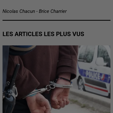
Nicolas Chacun - Brice Charrier
LES ARTICLES LES PLUS VUS