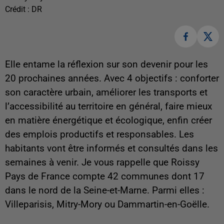
Crédit :
DR
Elle entame la réflexion sur son devenir pour les
20 prochaines années. Avec 4 objectifs : conforter
son caractère urbain, améliorer les transports et
l’accessibilité au territoire en général, faire mieux
en matière énergétique et écologique, enfin créer
des emplois productifs et responsables. Les
habitants vont être informés et consultés dans les
semaines à venir. Je vous rappelle que Roissy
Pays de France compte 42 communes dont 17
dans le nord de la Seine-et-Marne. Parmi elles :
Villeparisis, Mitry-Mory ou Dammartin-en-Goëlle.