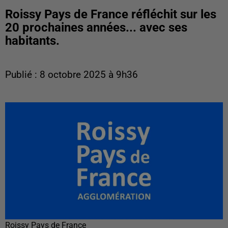
Roissy Pays de France réfléchit sur les
20 prochaines années... avec ses
habitants.
Publié : 8 octobre 2025 à 9h36
Roissy Pays de France