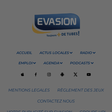
ACCUEIL
ACTUS LOCALES
RADIO
EMPLOI
AGENDA
PODCASTS
MENTIONS LEGALES
RÈGLEMENT DES JEUX
CONTACTEZ NOUS