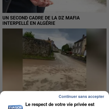
UN SECOND CADRE DE LA DZ MAFIA
INTERPELLÉ EN ALGÉRIE
Continuer sans accepter
Le respect de votre vie privée est