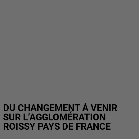
DU CHANGEMENT À VENIR
SUR L’AGGLOMÉRATION
ROISSY PAYS DE FRANCE