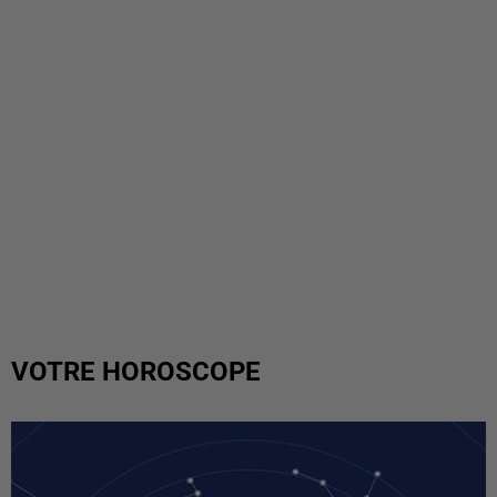
VOTRE HOROSCOPE