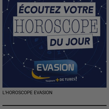
L'HOROSCOPE EVASION