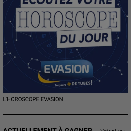
L'HOROSCOPE EVASION
ACTUELLEMENT À GAGNER