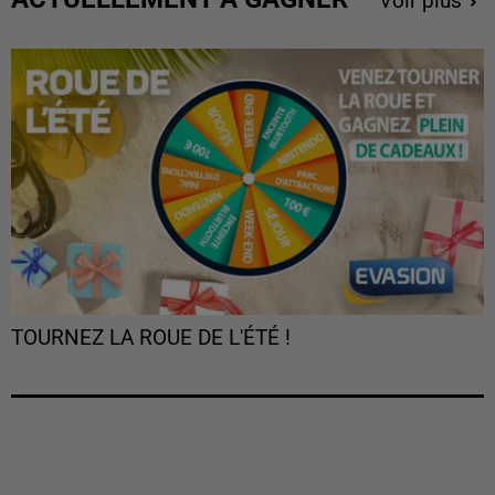
Voir plus
TOURNEZ LA ROUE DE L'ÉTÉ !