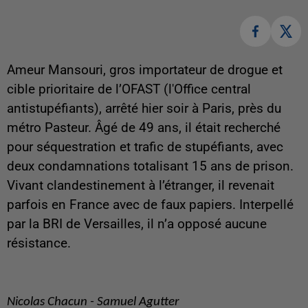
Ameur Mansouri, gros importateur de drogue et
cible prioritaire de l’OFAST (l'Office central
antistupéfiants), arrêté hier soir à Paris, près du
métro Pasteur. Âgé de 49 ans, il était recherché
pour séquestration et trafic de stupéfiants, avec
deux condamnations totalisant 15 ans de prison.
Vivant clandestinement à l’étranger, il revenait
parfois en France avec de faux papiers. Interpellé
par la BRI de Versailles, il n’a opposé aucune
résistance.
Nicolas Chacun - Samuel Agutter