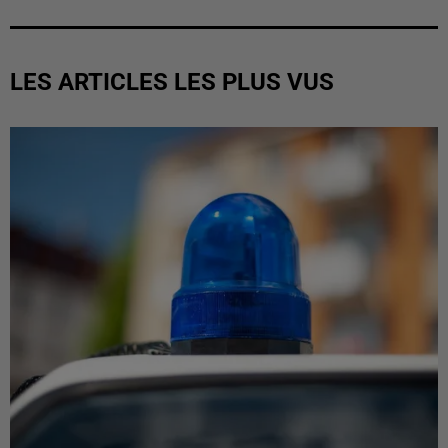
LES ARTICLES LES PLUS VUS