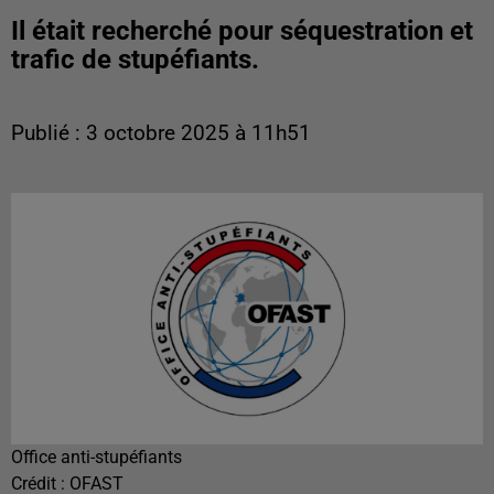
Il était recherché pour séquestration et
trafic de stupéfiants.
Publié : 3 octobre 2025 à 11h51
Office anti-stupéfiants
Crédit :
OFAST