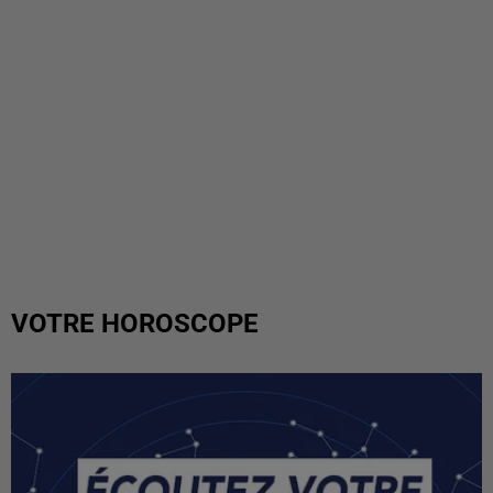
VOTRE HOROSCOPE