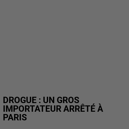
DROGUE : UN GROS
IMPORTATEUR ARRÊTÉ À
PARIS