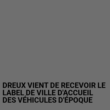
DREUX VIENT DE RECEVOIR LE
LABEL DE VILLE D'ACCUEIL
DES VÉHICULES D'ÉPOQUE