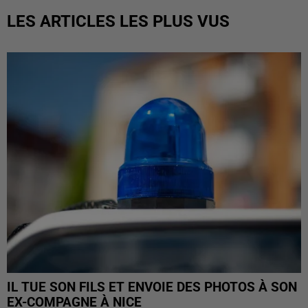
LES ARTICLES LES PLUS VUS
IL TUE SON FILS ET ENVOIE DES PHOTOS À SON
EX-COMPAGNE À NICE