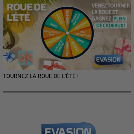
TOURNEZ LA ROUE DE L'ÉTÉ !