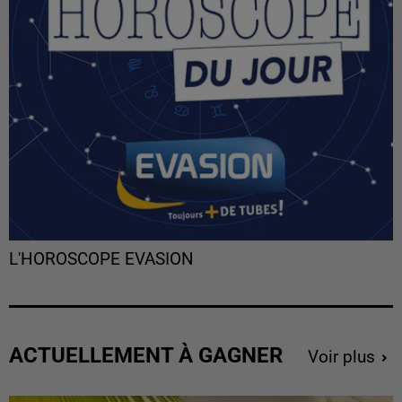
L'HOROSCOPE EVASION
ACTUELLEMENT À GAGNER
Voir plus