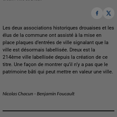
Les deux associations historiques drouaises et les
élus de la commune ont assisté à la mise en
place plaques d’entrées de ville signalant que la
ville est désormais labellisée. Dreux est la
214ème ville labellisée depuis la création de ce
titre. Une façon de montrer qu’il n’y a pas que le
patrimoine bâti qui peut mettre en valeur une ville.
Nicolas Chacun - Benjamin Foucault