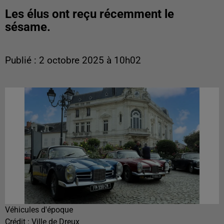
Les élus ont reçu récemment le
sésame.
Publié : 2 octobre 2025 à 10h02
Véhicules d'époque
Crédit :
Ville de Dreux