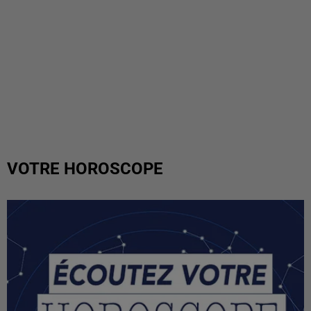
VOTRE HOROSCOPE