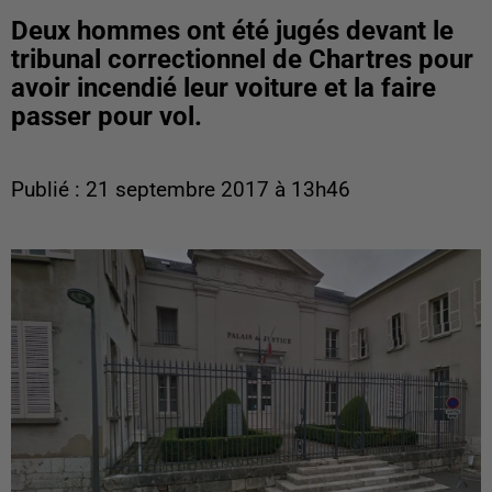
Deux hommes ont été jugés devant le
tribunal correctionnel de Chartres pour
avoir incendié leur voiture et la faire
passer pour vol.
Publié : 21 septembre 2017 à 13h46