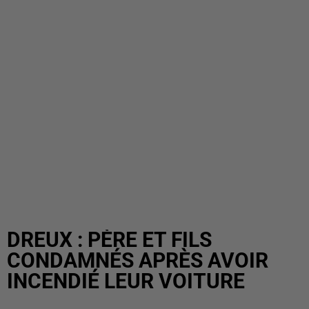
DREUX : PÈRE ET FILS
CONDAMNÉS APRÈS AVOIR
INCENDIÉ LEUR VOITURE