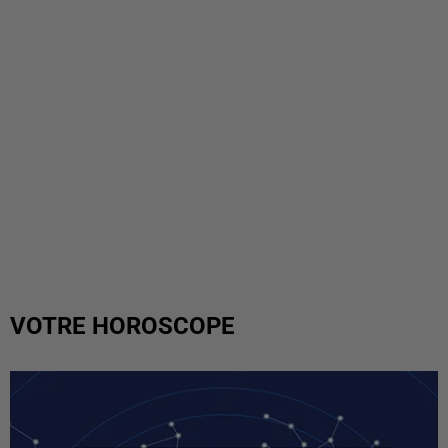
VOTRE HOROSCOPE