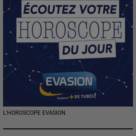
L'HOROSCOPE EVASION