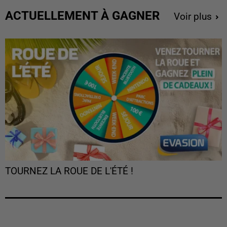
ACTUELLEMENT À GAGNER
Voir plus
TOURNEZ LA ROUE DE L'ÉTÉ !