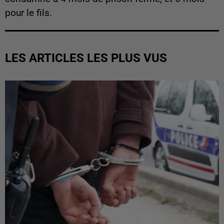
pour le fils.
LES ARTICLES LES PLUS VUS