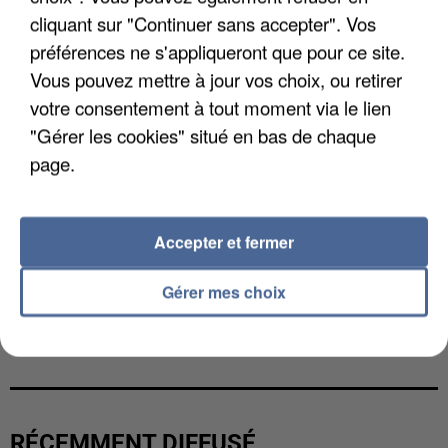
cliquant sur "Continuer sans accepter". Vos
préférences ne s'appliqueront que pour ce site.
Vous pouvez mettre à jour vos choix, ou retirer
votre consentement à tout moment via le lien
"Gérer les cookies" situé en bas de chaque
page.
Accepter et fermer
Gérer mes choix
LES DONNÉES DE 300 000 CLIENTS DÉROBÉES À
INTERMARCHÉ APRÈS UNE...
RÉCEMMENT DIFFUSÉ