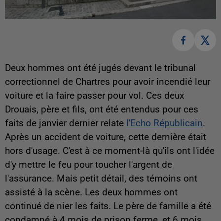
Deux hommes ont été jugés devant le tribunal
correctionnel de Chartres pour avoir incendié leur
voiture et la faire passer pour vol. Ces deux
Drouais, père et fils, ont été entendus pour ces
faits de janvier dernier relate
l'Echo Républicain
.
Après un accident de voiture, cette dernière était
hors d'usage. C'est à ce moment-là qu'ils ont l'idée
d'y mettre le feu pour toucher l'argent de
l'assurance. Mais petit détail, des témoins ont
assisté à la scène. Les deux hommes ont
continué de nier les faits. Le père de famille a été
condamné à 4 mois de prison ferme, et 6 mois