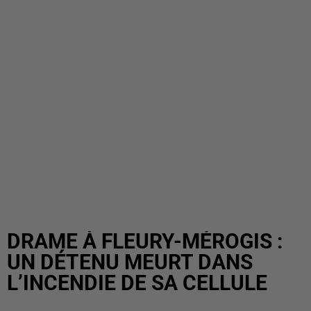
DRAME À FLEURY-MÉROGIS :
UN DÉTENU MEURT DANS
L’INCENDIE DE SA CELLULE