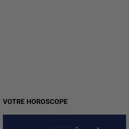
VOTRE HOROSCOPE