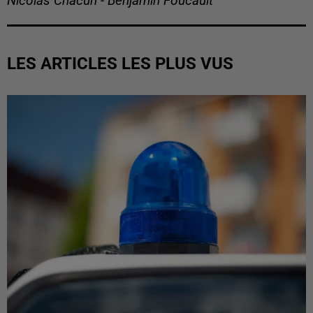
Nicolas Chacun - Benjamin Foucault
LES ARTICLES LES PLUS VUS