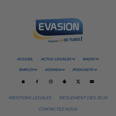
ACCUEIL
ACTUS LOCALES
RADIO
EMPLOI
AGENDA
PODCASTS
MENTIONS LEGALES
RÈGLEMENT DES JEUX
CONTACTEZ NOUS