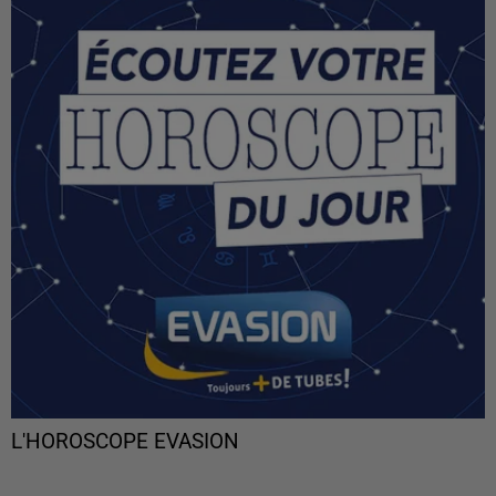
L'HOROSCOPE EVASION