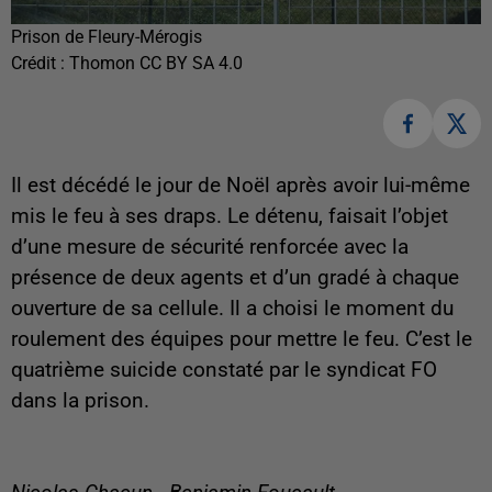
Prison de Fleury-Mérogis
Crédit :
Thomon CC BY SA 4.0
Il est décédé le jour de Noël après avoir lui-même
mis le feu à ses draps. Le détenu, faisait l’objet
d’une mesure de sécurité renforcée avec la
présence de deux agents et d’un gradé à chaque
ouverture de sa cellule. Il a choisi le moment du
roulement des équipes pour mettre le feu. C’est le
quatrième suicide constaté par le syndicat FO
dans la prison.