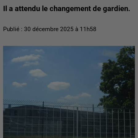
Il a attendu le changement de gardien.
Publié : 30 décembre 2025 à 11h58