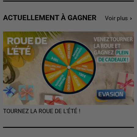
ACTUELLEMENT À GAGNER
Voir plus
TOURNEZ LA ROUE DE L'ÉTÉ !