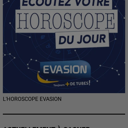
L'HOROSCOPE EVASION