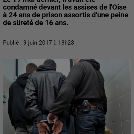
condamné devant les assises de l'Oise
à 24 ans de prison assortis d'une peine
de sûreté de 16 ans.
Publié : 9 juin 2017 à 18h23