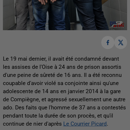
Le 19 mai dernier, il avait été condamné devant
les assises de l'Oise à 24 ans de prison assortis
d'une peine de sûreté de 16 ans. Il a été reconnu
coupable d'avoir violé sa conjointe ainsi qu'une
adolescente de 14 ans en janvier 2014 à la gare
de Compiègne, et agressé sexuellement une autre
ado. Des faits que l'homme de 37 ans a contestés
pendant toute la durée de son procès, et qu'il
continue de nier d'après
Le Courrier Picard
.