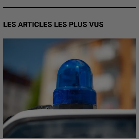
LES ARTICLES LES PLUS VUS