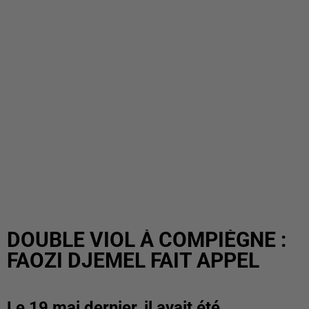
DOUBLE VIOL À COMPIÈGNE :
FAOZI DJEMEL FAIT APPEL
Le 19 mai dernier, il avait été