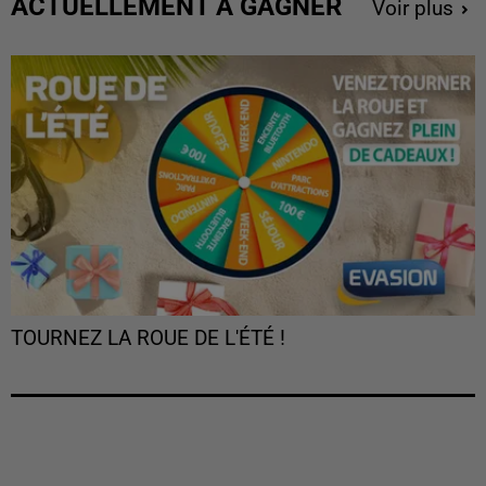
ACTUELLEMENT À GAGNER
Voir plus
TOURNEZ LA ROUE DE L'ÉTÉ !