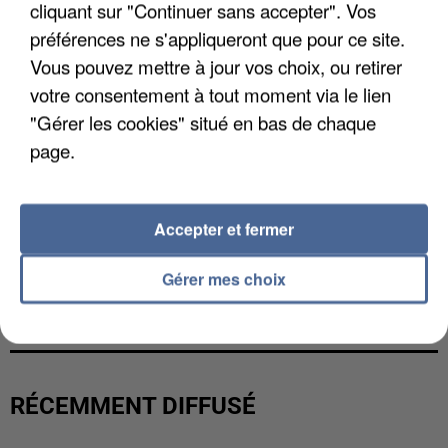
cliquant sur "Continuer sans accepter". Vos
préférences ne s'appliqueront que pour ce site.
Vous pouvez mettre à jour vos choix, ou retirer
votre consentement à tout moment via le lien
"Gérer les cookies" situé en bas de chaque
page.
Accepter et fermer
UNE TOURISTE DE L’OISE EMPORTÉE PAR UNE
Gérer mes choix
COULÉE DE BOUE EN HAUTE-SAVOIE
RÉCEMMENT DIFFUSÉ