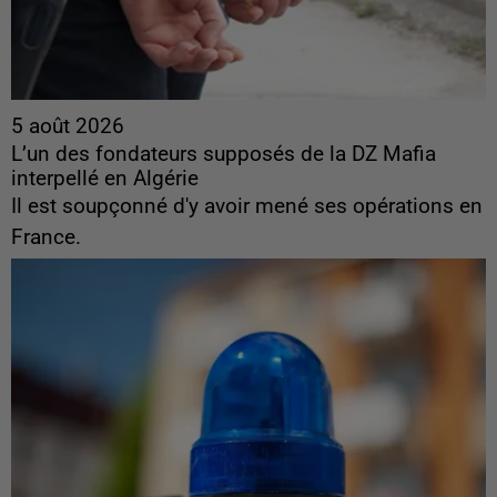
5 août 2026
L’un des fondateurs supposés de la DZ Mafia
interpellé en Algérie
Il est soupçonné d'y avoir mené ses opérations en
France.