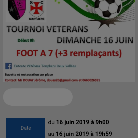
Ajouter à votre calendrier
du
16 juin 2019 à 9h00
Date
au
16 juin 2019 à 19h59