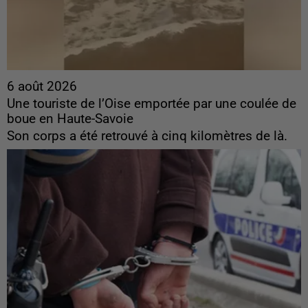
6 août 2026
Une touriste de l’Oise emportée par une coulée de
boue en Haute-Savoie
Son corps a été retrouvé à cinq kilomètres de là.