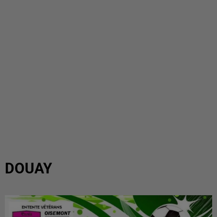
DOUAY