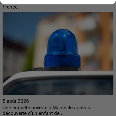
France.
5 août 2026
Une enquête ouverte à Marseille après la
découverte d’un enfant de...