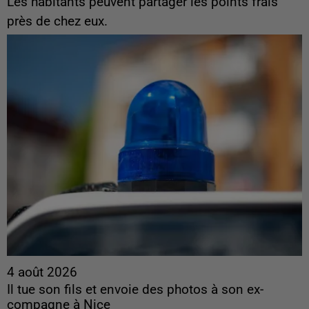
Les habitants peuvent partager les points frais
près de chez eux.
4 août 2026
Il tue son fils et envoie des photos à son ex-
compagne à Nice