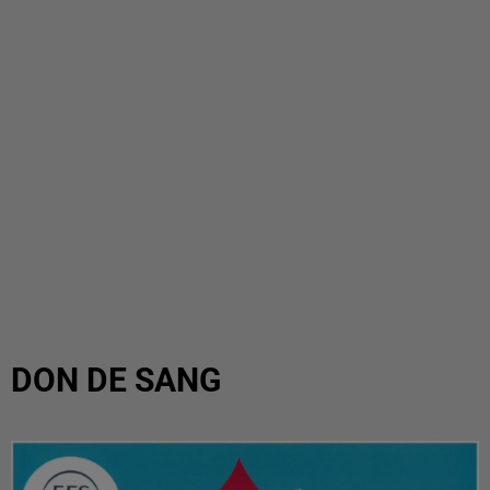
DON DE SANG