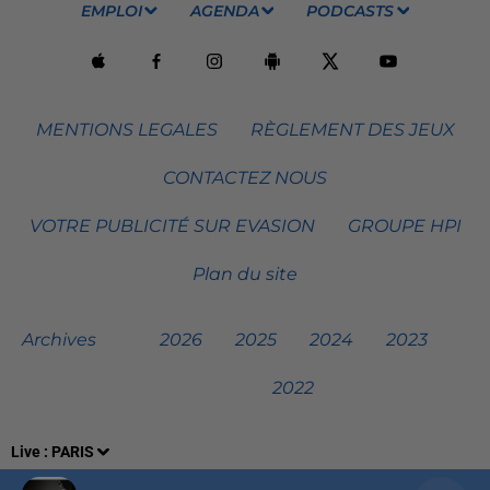
EMPLOI
AGENDA
PODCASTS
MENTIONS LEGALES
RÈGLEMENT DES JEUX
CONTACTEZ NOUS
VOTRE PUBLICITÉ SUR EVASION
GROUPE HPI
Plan du site
Archives
2026
2025
2024
2023
2022
Live :
PARIS