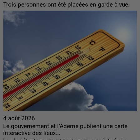
Trois personnes ont été placées en garde à vue.
4 août 2026
Le gouvernement et l’Ademe publient une carte
interactive des lieux...