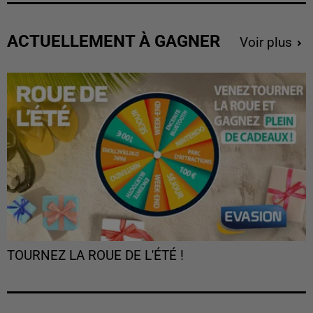
ACTUELLEMENT À GAGNER
Voir plus
TOURNEZ LA ROUE DE L'ÉTÉ !