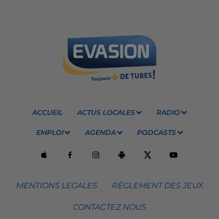
ACCUEIL
ACTUS LOCALES
RADIO
EMPLOI
AGENDA
PODCASTS
MENTIONS LEGALES
RÈGLEMENT DES JEUX
CONTACTEZ NOUS