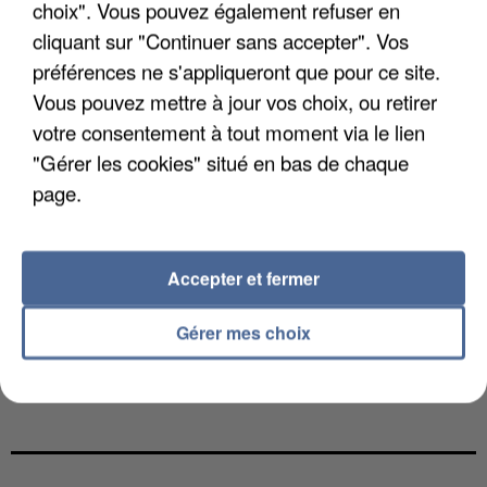
choix". Vous pouvez également refuser en
cliquant sur "Continuer sans accepter". Vos
préférences ne s'appliqueront que pour ce site.
Vous pouvez mettre à jour vos choix, ou retirer
votre consentement à tout moment via le lien
"Gérer les cookies" situé en bas de chaque
page.
Accepter et fermer
Gérer mes choix
GABRIEL ATTAL ET RAPHAËL GLUCKSMANN
VISÉS PAR DES INGÉRENCES...