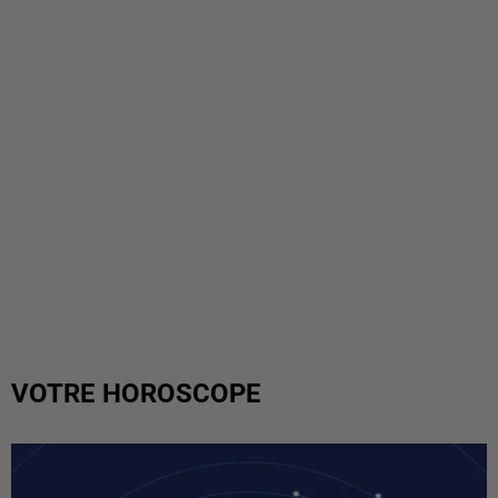
VOTRE HOROSCOPE