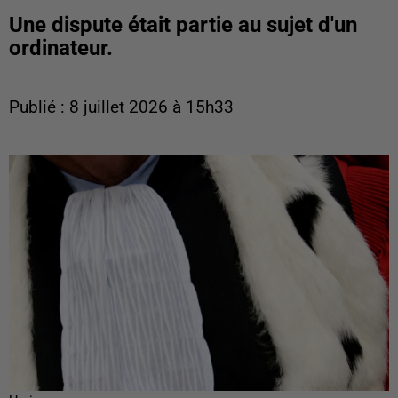
Une dispute était partie au sujet d'un
ordinateur.
Publié : 8 juillet 2026 à 15h33