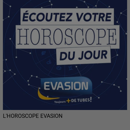
L'HOROSCOPE EVASION