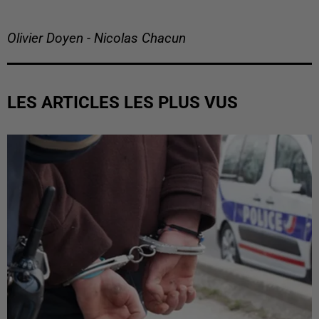
Olivier Doyen - Nicolas Chacun
LES ARTICLES LES PLUS VUS