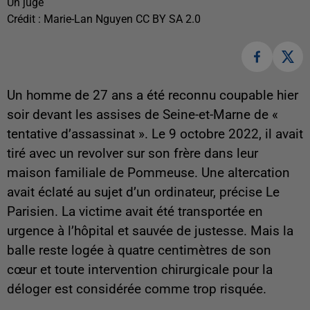
Un juge
Crédit :
Marie-Lan Nguyen CC BY SA 2.0
Un homme de 27 ans a été reconnu coupable hier
soir devant les assises de Seine-et-Marne de «
tentative d’assassinat ». Le 9 octobre 2022, il avait
tiré avec un revolver sur son frère dans leur
maison familiale de Pommeuse. Une altercation
avait éclaté au sujet d’un ordinateur, précise Le
Parisien. La victime avait été transportée en
urgence à l’hôpital et sauvée de justesse. Mais la
balle reste logée à quatre centimètres de son
cœur et toute intervention chirurgicale pour la
déloger est considérée comme trop risquée.