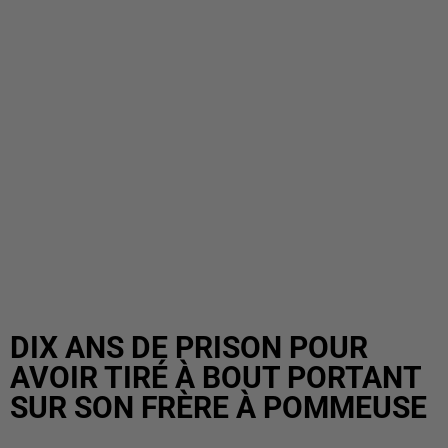
DIX ANS DE PRISON POUR
AVOIR TIRÉ À BOUT PORTANT
SUR SON FRÈRE À POMMEUSE