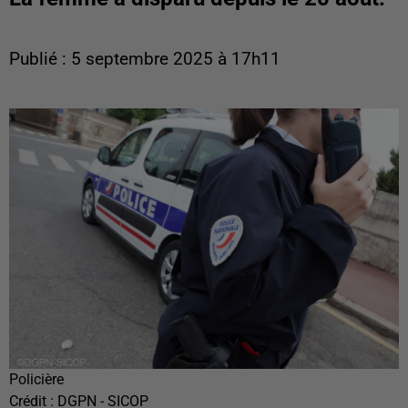
Publié : 5 septembre 2025 à 17h11
Policière
Crédit :
DGPN - SICOP