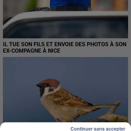
IL TUE SON FILS ET ENVOIE DES PHOTOS À SON
EX-COMPAGNE À NICE
Continuer sans accepter