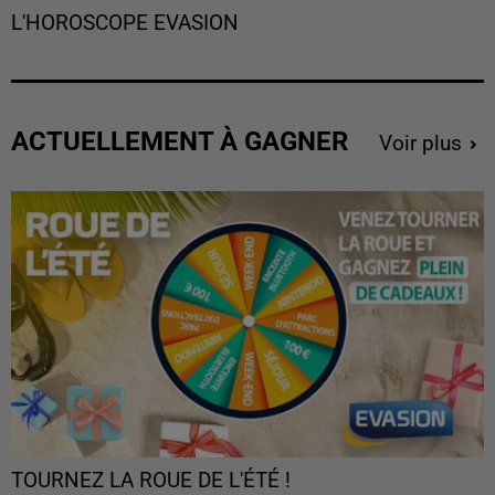
L'HOROSCOPE EVASION
ACTUELLEMENT À GAGNER
Voir plus
TOURNEZ LA ROUE DE L'ÉTÉ !