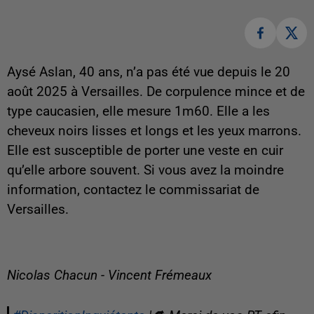
Aysé Aslan, 40 ans, n’a pas été vue depuis le 20
août 2025 à Versailles. De corpulence mince et de
type caucasien, elle mesure 1m60. Elle a les
cheveux noirs lisses et longs et les yeux marrons.
Elle est susceptible de porter une veste en cuir
qu’elle arbore souvent. Si vous avez la moindre
information, contactez le commissariat de
Versailles.
Nicolas Chacun - Vincent Frémeaux