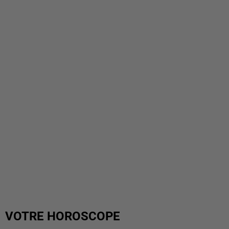
VOTRE HOROSCOPE