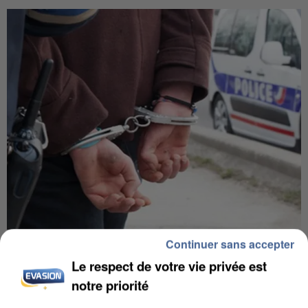
Continuer sans accepter
L’UN DES FONDATEURS SUPPOSÉS DE LA DZ
MAFIA INTERPELLÉ EN ALGÉRIE
Le respect de votre vie privée est
notre priorité