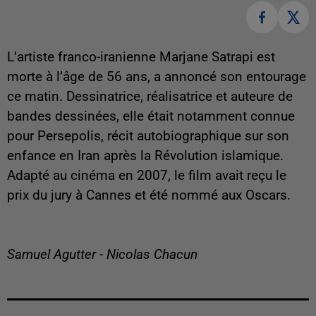
L’artiste franco-iranienne Marjane Satrapi est
morte à l’âge de 56 ans, a annoncé son entourage
ce matin. Dessinatrice, réalisatrice et auteure de
bandes dessinées, elle était notamment connue
pour Persepolis, récit autobiographique sur son
enfance en Iran après la Révolution islamique.
Adapté au cinéma en 2007, le film avait reçu le
prix du jury à Cannes et été nommé aux Oscars.
Samuel Agutter - Nicolas Chacun