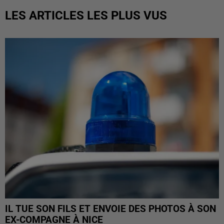
LES ARTICLES LES PLUS VUS
IL TUE SON FILS ET ENVOIE DES PHOTOS À SON
EX-COMPAGNE À NICE