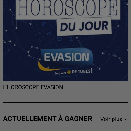
L'HOROSCOPE EVASION
ACTUELLEMENT À GAGNER
Voir plus