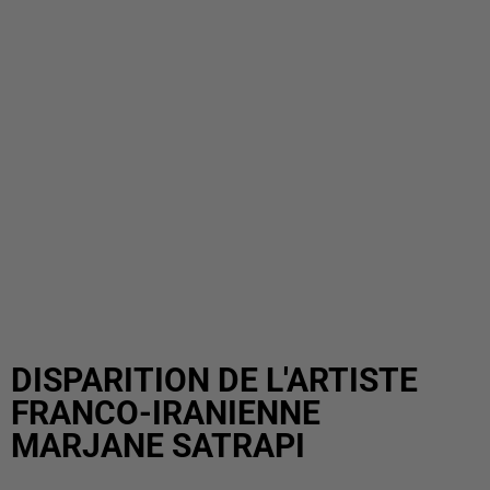
DISPARITION DE L'ARTISTE
FRANCO-IRANIENNE
MARJANE SATRAPI