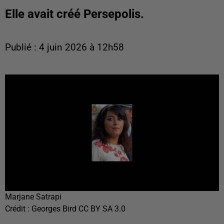
Elle avait créé Persepolis.
Publié : 4 juin 2026 à 12h58
Marjane Satrapi
Crédit :
Georges Bird CC BY SA 3.0