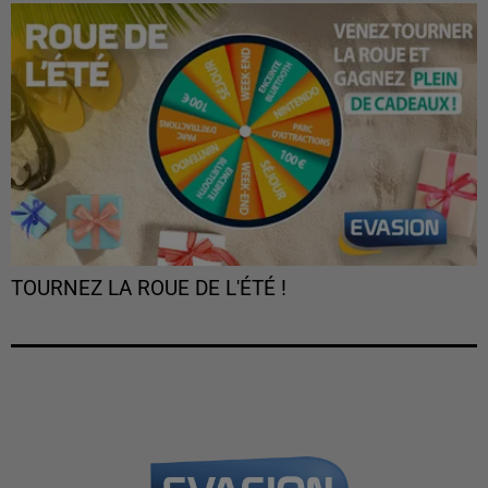
TOURNEZ LA ROUE DE L'ÉTÉ !