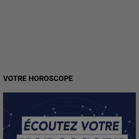
VOTRE HOROSCOPE