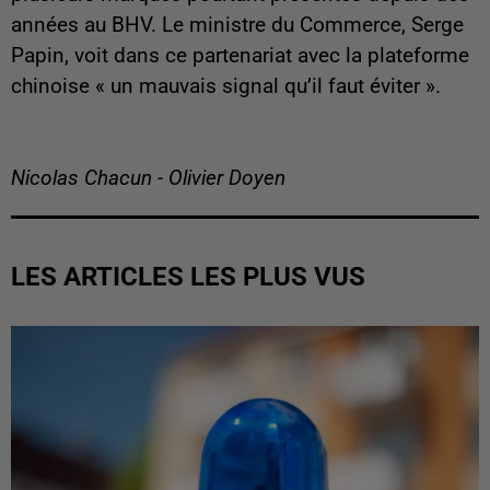
années au BHV. Le ministre du Commerce, Serge
Papin, voit dans ce partenariat avec la plateforme
chinoise « un mauvais signal qu’il faut éviter ».
Nicolas Chacun - Olivier Doyen
LES ARTICLES LES PLUS VUS