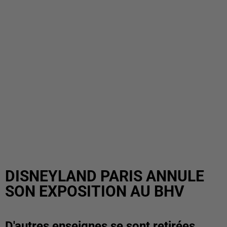
DISNEYLAND PARIS ANNULE
SON EXPOSITION AU BHV
D'autres enseignes se sont retirées