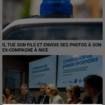
IL TUE SON FILS ET ENVOIE DES PHOTOS À SON
EX-COMPAGNE À NICE