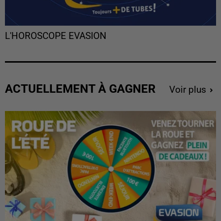
L'HOROSCOPE EVASION
ACTUELLEMENT À GAGNER
Voir plus