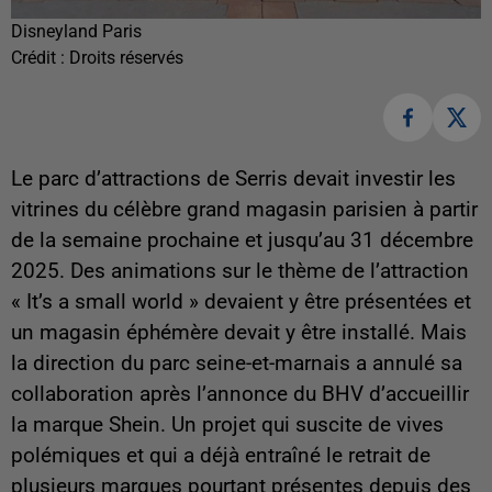
Disneyland Paris
Crédit :
Droits réservés
Le parc d’attractions de Serris devait investir les
vitrines du célèbre grand magasin parisien à partir
de la semaine prochaine et jusqu’au 31 décembre
2025. Des animations sur le thème de l’attraction
« It’s a small world » devaient y être présentées et
un magasin éphémère devait y être installé. Mais
la direction du parc seine-et-marnais a annulé sa
collaboration après l’annonce du BHV d’accueillir
la marque Shein. Un projet qui suscite de vives
polémiques et qui a déjà entraîné le retrait de
plusieurs marques pourtant présentes depuis des