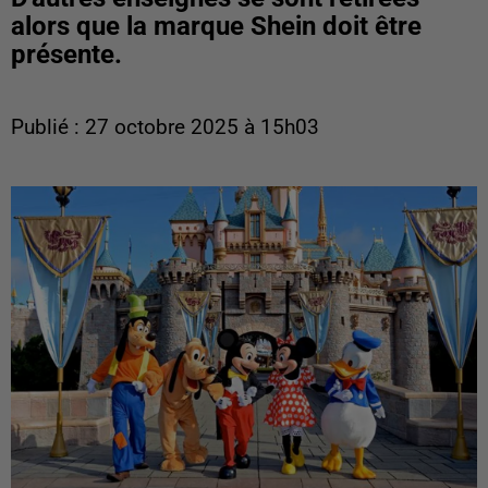
alors que la marque Shein doit être
présente.
Publié : 27 octobre 2025 à 15h03