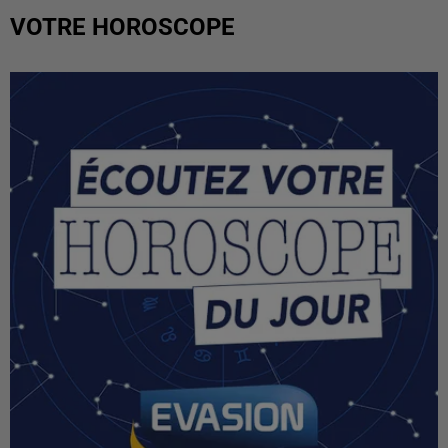
VOTRE HOROSCOPE