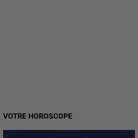
VOTRE HOROSCOPE