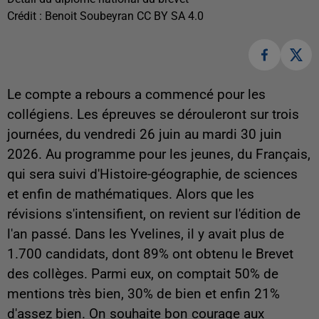
Crédit :
Benoit Soubeyran CC BY SA 4.0
Le compte a rebours a commencé pour les
collégiens. Les épreuves se dérouleront sur trois
journées, du vendredi 26 juin au mardi 30 juin
2026. Au programme pour les jeunes, du Français,
qui sera suivi d'Histoire-géographie, de sciences
et enfin de mathématiques. Alors que les
révisions s'intensifient, on revient sur l'édition de
l'an passé. Dans les Yvelines, il y avait plus de
1.700 candidats, dont 89% ont obtenu le Brevet
des collèges. Parmi eux, on comptait 50% de
mentions très bien, 30% de bien et enfin 21%
d'assez bien. On souhaite bon courage aux