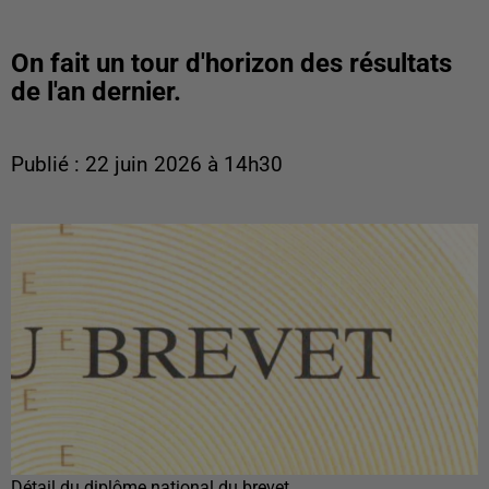
On fait un tour d'horizon des résultats
de l'an dernier.
Publié : 22 juin 2026 à 14h30
Détail du diplôme national du brevet