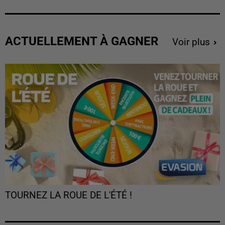
ACTUELLEMENT À GAGNER
Voir plus
TOURNEZ LA ROUE DE L'ÉTÉ !