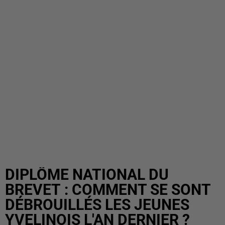
DIPLÔME NATIONAL DU
BREVET : COMMENT SE SONT
DÉBROUILLÉS LES JEUNES
YVELINOIS L'AN DERNIER ?