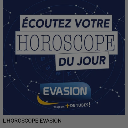
L'HOROSCOPE EVASION