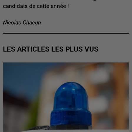
candidats de cette année !
Nicolas Chacun
LES ARTICLES LES PLUS VUS