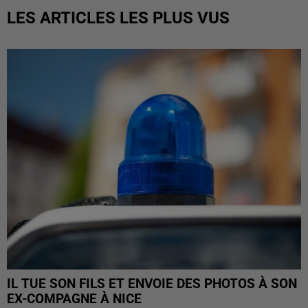
LES ARTICLES LES PLUS VUS
IL TUE SON FILS ET ENVOIE DES PHOTOS À SON
EX-COMPAGNE À NICE