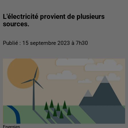
L'électricité provient de plusieurs
sources.
Publié : 15 septembre 2023 à 7h30
Energies