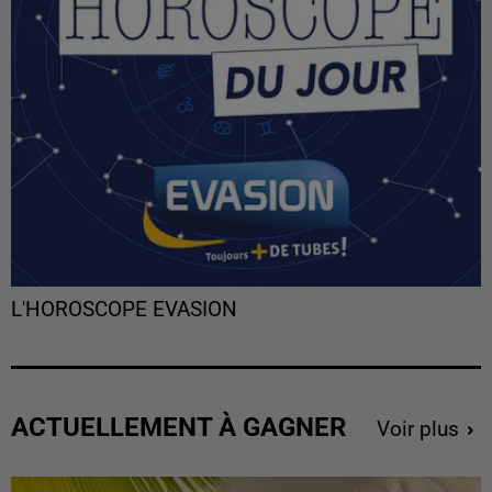
L'HOROSCOPE EVASION
ACTUELLEMENT À GAGNER
Voir plus