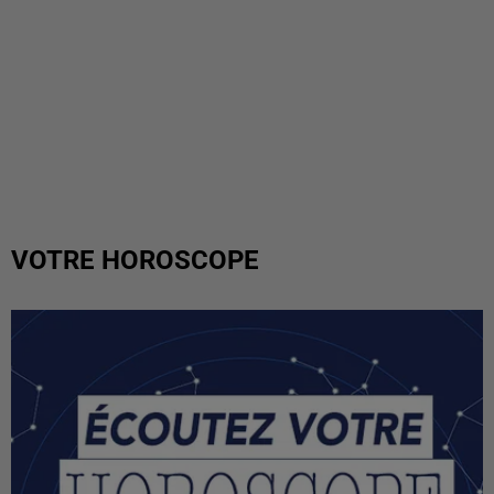
VOTRE HOROSCOPE