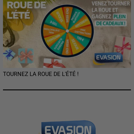
TOURNEZ LA ROUE DE L'ÉTÉ !