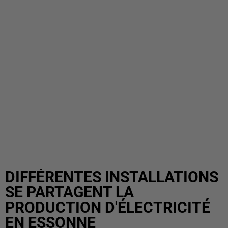
DIFFÉRENTES INSTALLATIONS
SE PARTAGENT LA
PRODUCTION D'ÉLECTRICITÉ
EN ESSONNE