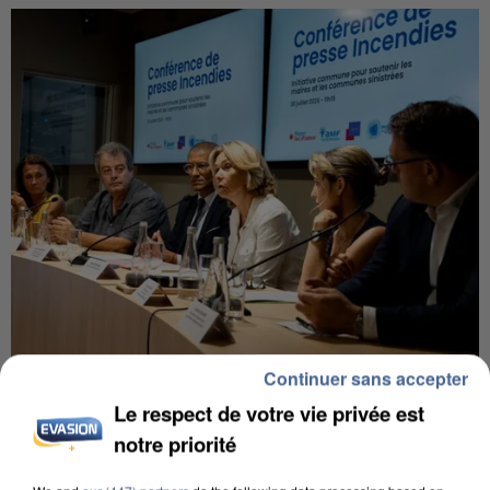
Continuer sans accepter
INCENDIES : L’ÎLE-DE-FRANCE LANCE UN ÉLAN
DE SOLIDARITÉ AVEC LES...
Le respect de votre vie privée est
notre priorité