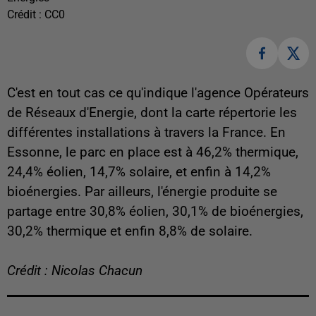
Crédit :
CC0
C'est en tout cas ce qu'indique l'agence Opérateurs
de Réseaux d'Energie, dont la carte répertorie les
différentes installations à travers la France. En
Essonne, le parc en place est à 46,2% thermique,
24,4% éolien, 14,7% solaire, et enfin à 14,2%
bioénergies. Par ailleurs, l'énergie produite se
partage entre 30,8% éolien, 30,1% de bioénergies,
30,2% thermique et enfin 8,8% de solaire.
Crédit : Nicolas Chacun