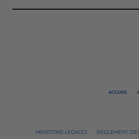
ACCUEIL
MENTIONS LEGALES
RÈGLEMENT DES