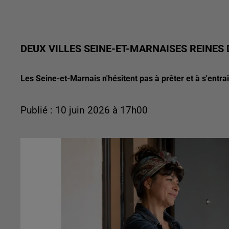
DEUX VILLES SEINE-ET-MARNAISES REINES
Les Seine-et-Marnais n'hésitent pas à prêter et à s'entrai
Publié : 10 juin 2026 à 17h00