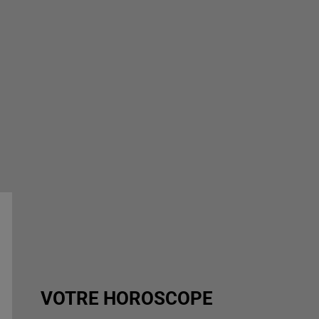
VOTRE HOROSCOPE