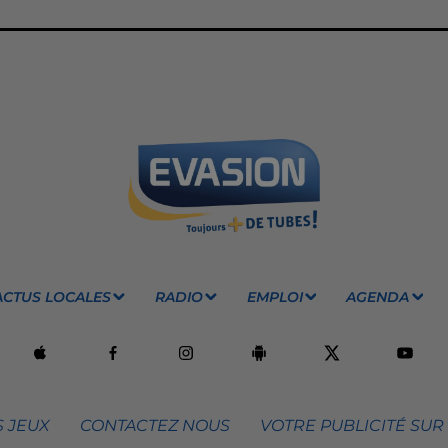
ACTUS LOCALES
RADIO
EMPLOI
AGENDA
 JEUX
CONTACTEZ NOUS
VOTRE PUBLICITÉ SUR