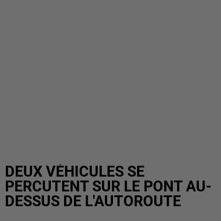
DEUX VÉHICULES SE
PERCUTENT SUR LE PONT AU-
DESSUS DE L'AUTOROUTE