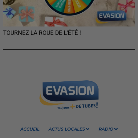
TOURNEZ LA ROUE DE L'ÉTÉ !
ACCUEIL
ACTUS LOCALES
RADIO