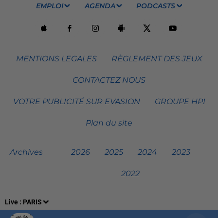
EMPLOI
AGENDA
PODCASTS
MENTIONS LEGALES
RÈGLEMENT DES JEUX
CONTACTEZ NOUS
VOTRE PUBLICITÉ SUR EVASION
GROUPE HPI
Plan du site
Archives
2026
2025
2024
2023
2022
Live :
PARIS