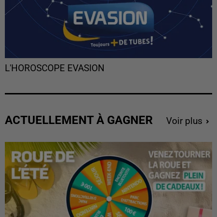
L'HOROSCOPE EVASION
ACTUELLEMENT À GAGNER
Voir plus