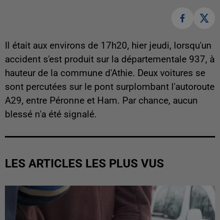
Il était aux environs de 17h20, hier jeudi, lorsqu'un
accident s'est produit sur la départementale 937, à
hauteur de la commune d'Athie. Deux voitures se
sont percutées sur le pont surplombant l'autoroute
A29, entre Péronne et Ham. Par chance, aucun
blessé n'a été signalé.
LES ARTICLES LES PLUS VUS