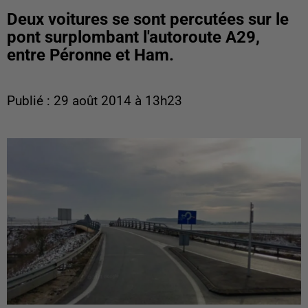
Deux voitures se sont percutées sur le
pont surplombant l'autoroute A29,
entre Péronne et Ham.
Publié : 29 août 2014 à 13h23