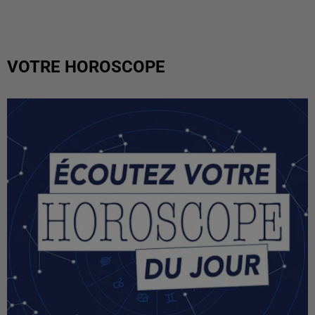
VOTRE HOROSCOPE