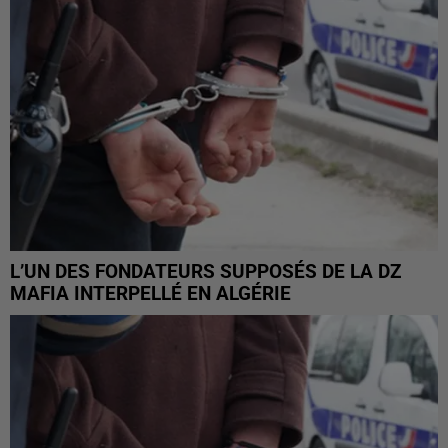
L’UN DES FONDATEURS SUPPOSÉS DE LA DZ
MAFIA INTERPELLÉ EN ALGÉRIE