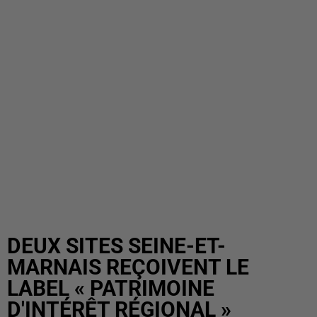
DEUX SITES SEINE-ET-
MARNAIS REÇOIVENT LE
LABEL « PATRIMOINE
D'INTÉRÊT RÉGIONAL »