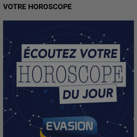
VOTRE HOROSCOPE