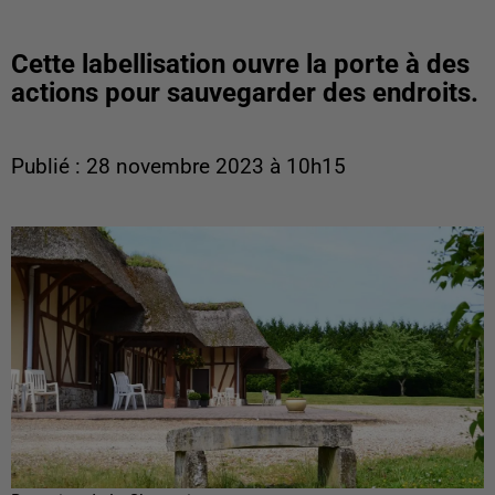
Cette labellisation ouvre la porte à des
actions pour sauvegarder des endroits.
Publié : 28 novembre 2023 à 10h15