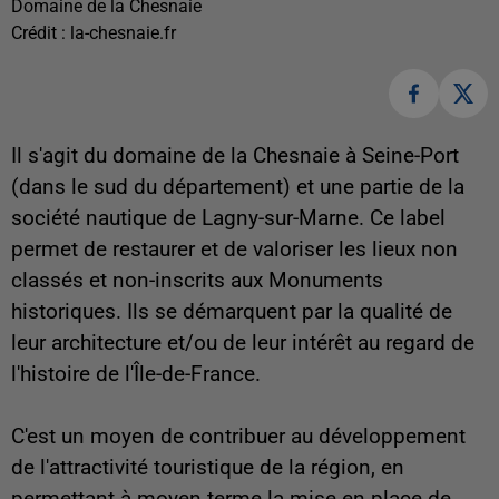
Domaine de la Chesnaie
Crédit :
la-chesnaie.fr
Il s'agit du domaine de la Chesnaie à Seine-Port
(dans le sud du département) et une partie de la
société nautique de Lagny-sur-Marne. Ce label
permet de restaurer et de valoriser les lieux non
classés et non-inscrits aux Monuments
historiques. Ils se démarquent par la qualité de
leur architecture et/ou de leur intérêt au regard de
l'histoire de l'Île-de-France.
C'est un moyen de contribuer au développement
de l'attractivité touristique de la région, en