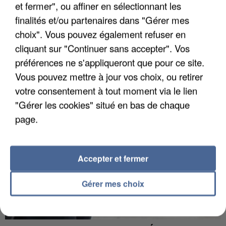
et fermer", ou affiner en sélectionnant les
finalités et/ou partenaires dans "Gérer mes
choix". Vous pouvez également refuser en
APRÈS TOUTES CES CANICULES, LES REFUGES
cliquant sur "Continuer sans accepter". Vos
DE FAUNE SAUVAGE SONT...
préférences ne s'appliqueront que pour ce site.
Vous pouvez mettre à jour vos choix, ou retirer
votre consentement à tout moment via le lien
"Gérer les cookies" situé en bas de chaque
page.
Accepter et fermer
Gérer mes choix