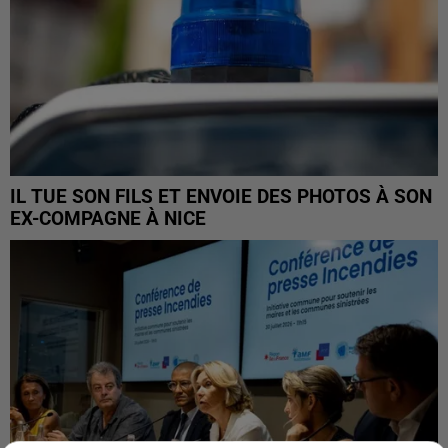
IL TUE SON FILS ET ENVOIE DES PHOTOS À SON
EX-COMPAGNE À NICE