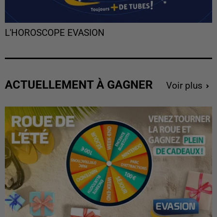
L'HOROSCOPE EVASION
ACTUELLEMENT À GAGNER
Voir plus