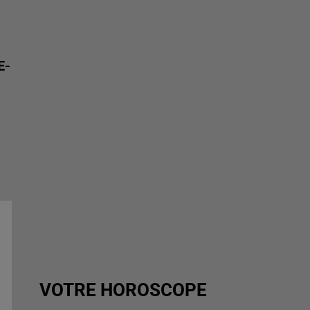
E-
VOTRE HOROSCOPE