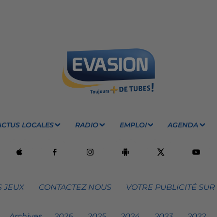
ACTUS LOCALES
RADIO
EMPLOI
AGENDA
 JEUX
CONTACTEZ NOUS
VOTRE PUBLICITÉ SUR
Archives
2026
2025
2024
2023
2022