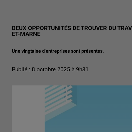
DEUX OPPORTUNITÉS DE TROUVER DU TRAVA
ET-MARNE
Une vingtaine d'entreprises sont présentes.
Publié : 8 octobre 2025 à 9h31