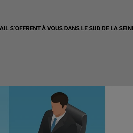
IL S’OFFRENT À VOUS DANS LE SUD DE LA SEIN