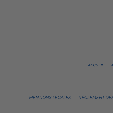
ACCUEIL
MENTIONS LEGALES
RÈGLEMENT DES