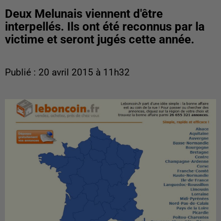
Deux Melunais viennent d'être
interpellés. Ils ont été reconnus par la
victime et seront jugés cette année.
Publié : 20 avril 2015 à 11h32