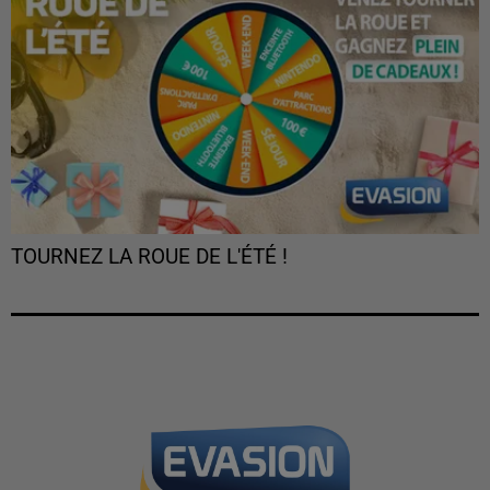
TOURNEZ LA ROUE DE L'ÉTÉ !