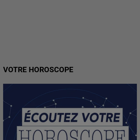
VOTRE HOROSCOPE