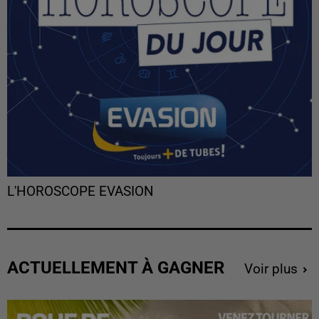
L'HOROSCOPE EVASION
ACTUELLEMENT À GAGNER
Voir plus