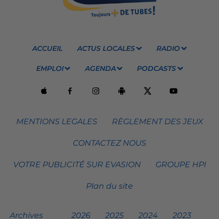
ACCUEIL
ACTUS LOCALES
RADIO
EMPLOI
AGENDA
PODCASTS
MENTIONS LEGALES
RÈGLEMENT DES JEUX
CONTACTEZ NOUS
VOTRE PUBLICITÉ SUR EVASION
GROUPE HPI
Plan du site
Archives
2026
2025
2024
2023