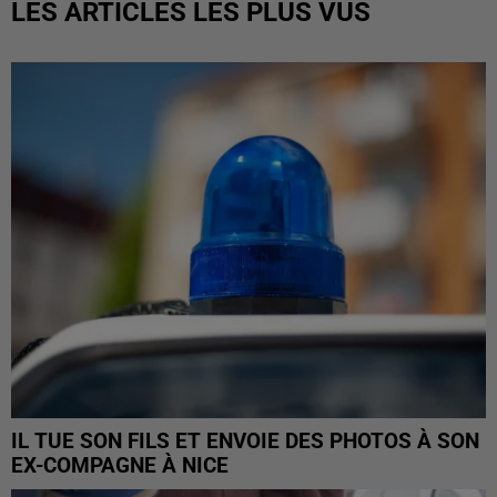
LES ARTICLES LES PLUS VUS
IL TUE SON FILS ET ENVOIE DES PHOTOS À SON
EX-COMPAGNE À NICE