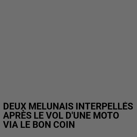
DEUX MELUNAIS INTERPELLÉS
APRÈS LE VOL D'UNE MOTO
VIA LE BON COIN