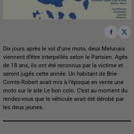
Dix jours après le vol d’une moto, deux Melunais
viennent d’être interpellés selon le Parisien. Agés
de 18 ans, ils ont été reconnus par la victime et
seront jugés cette année. Un habitant de Brie-
Comte-Robert avait mis à l’époque en vente une
moto sur le site Le bon coin. C’est au moment du
rendez-vous que le véhicule avait été dérobé par
les deux jeunes.