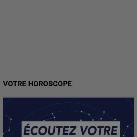
VOTRE HOROSCOPE