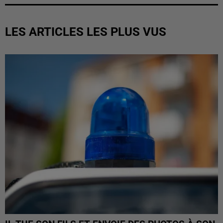
LES ARTICLES LES PLUS VUS