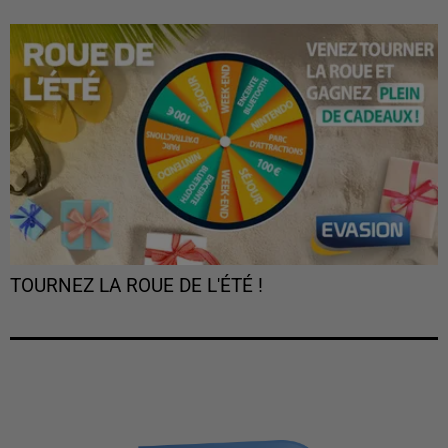
TOURNEZ LA ROUE DE L'ÉTÉ !