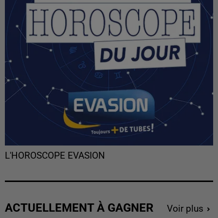
L'HOROSCOPE EVASION
ACTUELLEMENT À GAGNER
Voir plus