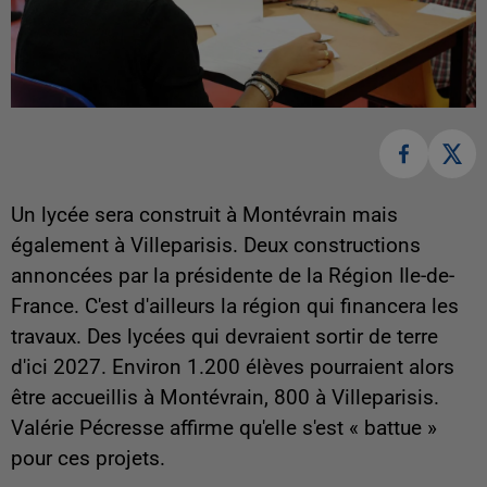
Un lycée sera construit à Montévrain mais
également à Villeparisis. Deux constructions
annoncées par la présidente de la Région Ile-de-
France. C'est d'ailleurs la région qui financera les
travaux. Des lycées qui devraient sortir de terre
d'ici 2027. Environ 1.200 élèves pourraient alors
être accueillis à Montévrain, 800 à Villeparisis.
Valérie Pécresse affirme qu'elle s'est « battue »
pour ces projets.