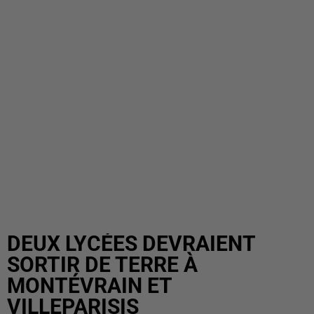
DEUX LYCÉES DEVRAIENT
SORTIR DE TERRE À
MONTÉVRAIN ET
VILLEPARISIS