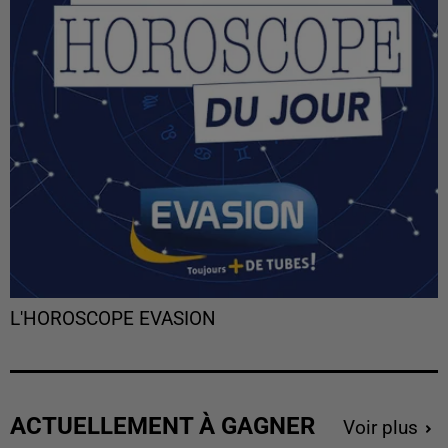
L'HOROSCOPE EVASION
ACTUELLEMENT À GAGNER
Voir plus