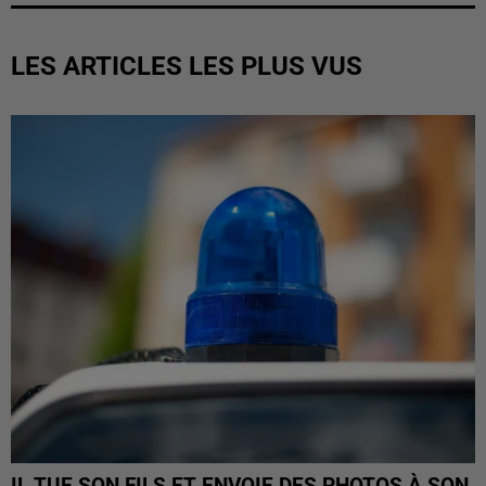
LES ARTICLES LES PLUS VUS
IL TUE SON FILS ET ENVOIE DES PHOTOS À SON