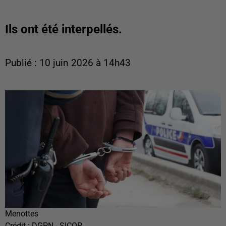
Ils ont été interpellés.
Publié : 10 juin 2026 à 14h43
Menottes
Crédit :
DGPN - SICOP