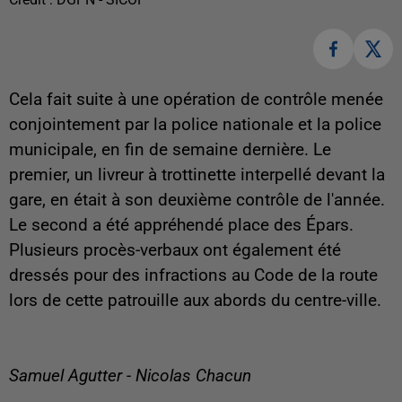
Cela fait suite à une opération de contrôle menée
conjointement par la police nationale et la police
municipale, en fin de semaine dernière. Le
premier, un livreur à trottinette interpellé devant la
gare, en était à son deuxième contrôle de l'année.
Le second a été appréhendé place des Épars.
Plusieurs procès-verbaux ont également été
dressés pour des infractions au Code de la route
lors de cette patrouille aux abords du centre-ville.
Samuel Agutter - Nicolas Chacun