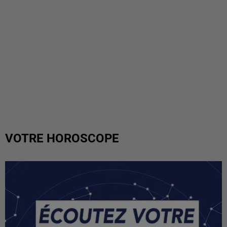
VOTRE HOROSCOPE