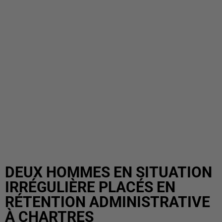
DEUX HOMMES EN SITUATION
IRRÉGULIÈRE PLACÉS EN
RÉTENTION ADMINISTRATIVE
À CHARTRES