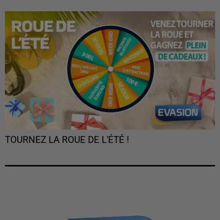
TOURNEZ LA ROUE DE L'ÉTÉ !