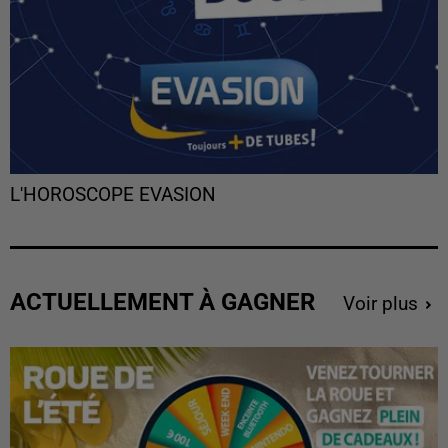
L'HOROSCOPE EVASION
ACTUELLEMENT À GAGNER
Voir plus