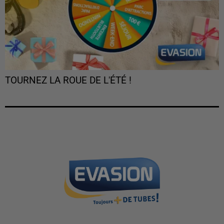
TOURNEZ LA ROUE DE L'ÉTÉ !