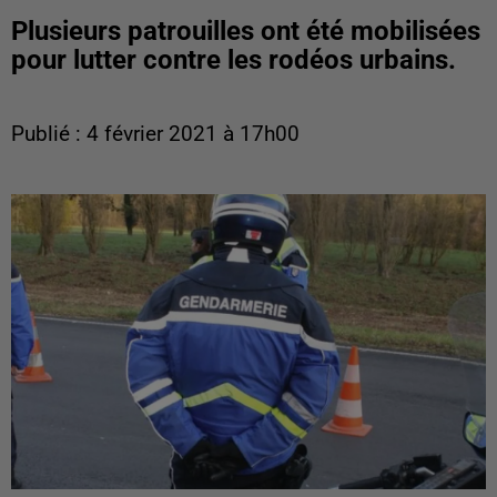
Plusieurs patrouilles ont été mobilisées
pour lutter contre les rodéos urbains.
Publié : 4 février 2021 à 17h00