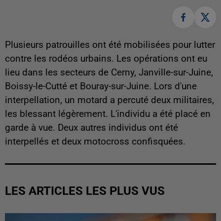
Plusieurs patrouilles ont été mobilisées pour lutter
contre les rodéos urbains. Les opérations ont eu
lieu dans les secteurs de Cerny, Janville-sur-Juine,
Boissy-le-Cutté et Bouray-sur-Juine. Lors d'une
interpellation, un motard a percuté deux militaires,
les blessant légèrement. L'individu a été placé en
garde à vue. Deux autres individus ont été
interpellés et deux motocross confisquées.
LES ARTICLES LES PLUS VUS