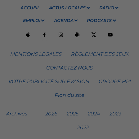
ACCUEIL
ACTUS LOCALES
RADIO
EMPLOI
AGENDA
PODCASTS
MENTIONS LEGALES
RÈGLEMENT DES JEUX
CONTACTEZ NOUS
VOTRE PUBLICITÉ SUR EVASION
GROUPE HPI
Plan du site
Archives
2026
2025
2024
2023
2022