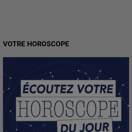
VOTRE HOROSCOPE