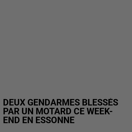
DEUX GENDARMES BLESSÉS
PAR UN MOTARD CE WEEK-
END EN ESSONNE