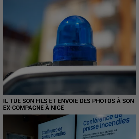
IL TUE SON FILS ET ENVOIE DES PHOTOS À SON
EX-COMPAGNE À NICE