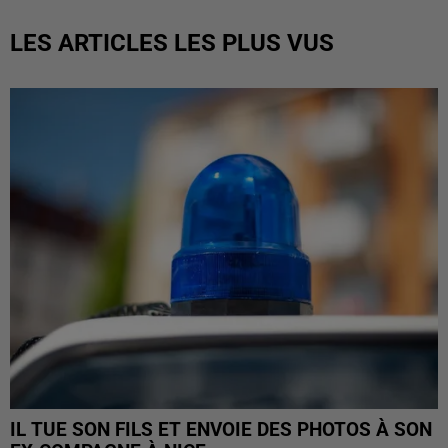
LES ARTICLES LES PLUS VUS
IL TUE SON FILS ET ENVOIE DES PHOTOS À SON