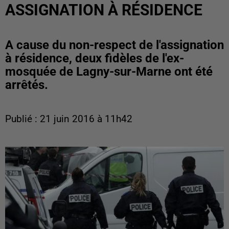
ASSIGNATION À RÉSIDENCE
A cause du non-respect de l'assignation
à résidence, deux fidèles de l'ex-
mosquée de Lagny-sur-Marne ont été
arrêtés.
Publié : 21 juin 2016 à 11h42