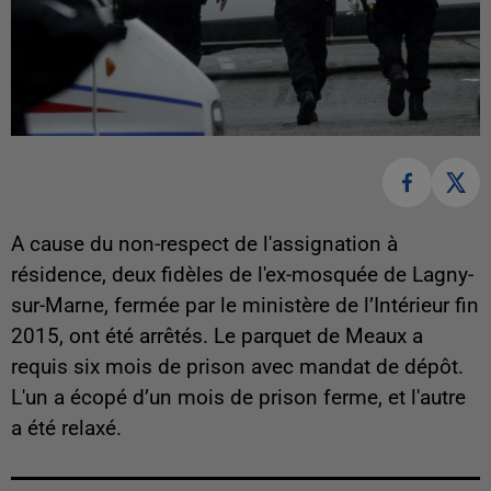
A cause du non-respect de l'assignation à
résidence, deux fidèles de l'ex-mosquée de Lagny-
sur-Marne, fermée par le ministère de l’Intérieur fin
2015, ont été arrêtés. Le parquet de Meaux a
requis six mois de prison avec mandat de dépôt.
L'un a écopé d’un mois de prison ferme, et l'autre
a été relaxé.