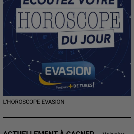
L'HOROSCOPE EVASION
ACTUELLEMENT À GAGNER