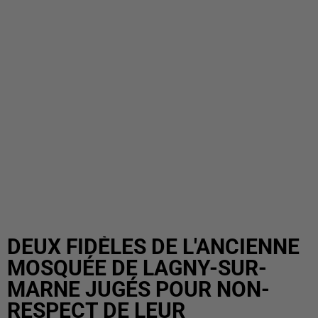
DEUX FIDÈLES DE L'ANCIENNE
MOSQUÉE DE LAGNY-SUR-
MARNE JUGÉS POUR NON-
RESPECT DE LEUR