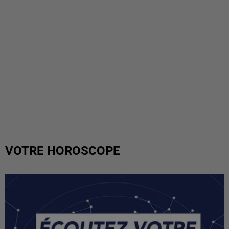
VOTRE HOROSCOPE