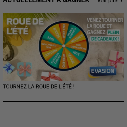
Voir plus
TOURNEZ LA ROUE DE L'ÉTÉ !