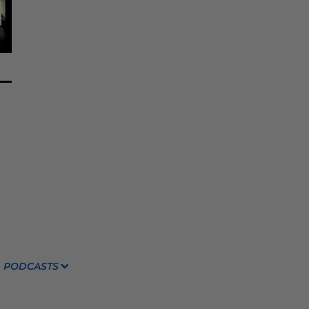
PODCASTS