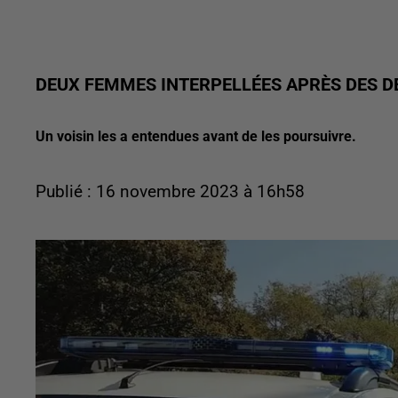
DEUX FEMMES INTERPELLÉES APRÈS DES D
Un voisin les a entendues avant de les poursuivre.
Publié : 16 novembre 2023 à 16h58