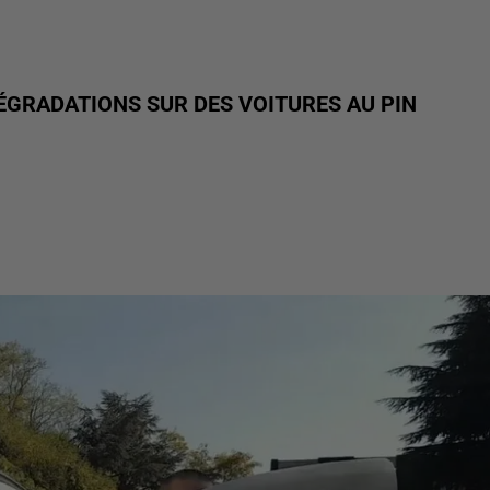
ÉGRADATIONS SUR DES VOITURES AU PIN