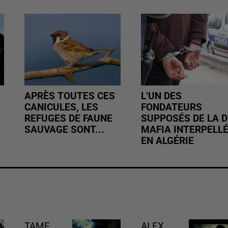
APRÈS TOUTES CES
L’UN DES
CANICULES, LES
FONDATEURS
REFUGES DE FAUNE
SUPPOSÉS DE LA D
SAUVAGE SONT...
MAFIA INTERPELL
EN ALGÉRIE
TAME
ALEX