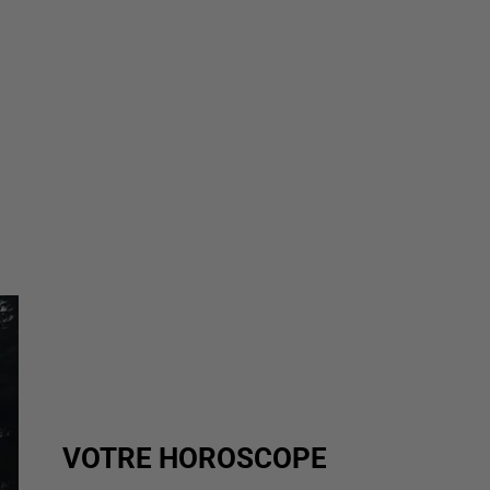
VOTRE HOROSCOPE